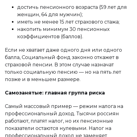
достичь пенсионного возраста (59 лет для
женщин, 64 для мужчин);
иметь не менее 15 лет страхового стажа;
накопить минимум 30 пенсионных
коэффициентов (баллов).
Если не хватает даже одного дня или одного
балла, Социальный фонд законно откажет в
страховой пенсии. В этом случае назначат
только социальную пенсию — но на пять лет
позже и в меньшем размере.
Самозанятые: главная группа риска
Самый массовый пример — режим налога на
профессиональный доход. Тысячи россиян
работают, платят налог, но их пенсионные
показатели остаются нулевыми. Налог на
профессиональный доход не заменяет