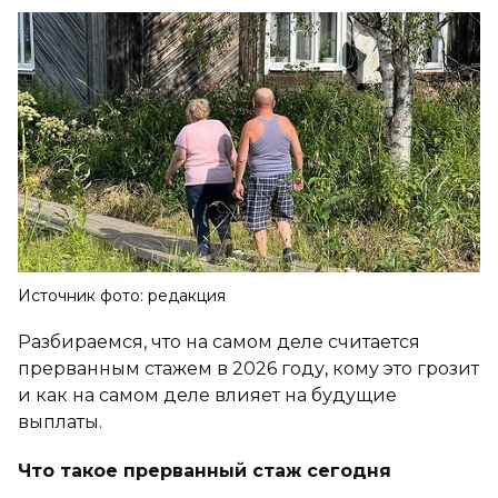
Источник фото: редакция
Разбираемся, что на самом деле считается
прерванным стажем в 2026 году, кому это грозит
и как на самом деле влияет на будущие
выплаты.
Что такое прерванный стаж сегодня