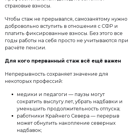
страховые взносы.
Чтобы стаж не прерывался, самозанятому нужно
добровольно вступить в отношения с СФР и
платить фиксированные взносы. Без этого все
годы работы на себя просто не учитываются при
расчёте пенсии.
Для кого прерванный стаж всё ещё важен
Непрерывность сохраняет значение для
некоторых профессий:
медики и педагоги — паузы могут
сократить выслугу лет, убрать надбавки и
уменьшить продолжительность отпуска;
работники Крайнего Севера — перерыв
может обнулить накопление северных
надбавок;