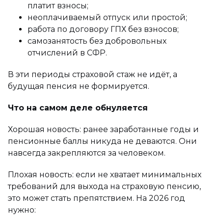
платит взносы;
неоплачиваемый отпуск или простой;
работа по договору ГПХ без взносов;
самозанятость без добровольных
отчислений в СФР.
В эти периоды страховой стаж не идёт, а
будущая пенсия не формируется.
Что на самом деле обнуляется
Хорошая новость: ранее заработанные годы и
пенсионные баллы никуда не деваются. Они
навсегда закрепляются за человеком.
Плохая новость: если не хватает минимальных
требований для выхода на страховую пенсию,
это может стать препятствием. На 2026 год
нужно: