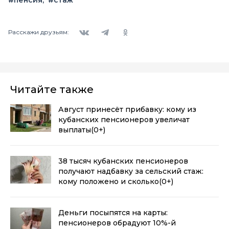
Вконтакте
Telegram
Одноклассники
Расскажи друзьям:
Читайте также
Август принесёт прибавку: кому из
кубанских пенсионеров увеличат
выплаты
(0+)
38 тысяч кубанских пенсионеров
получают надбавку за сельский стаж:
кому положено и сколько
(0+)
Деньги посыпятся на карты:
пенсионеров обрадуют 10%-й