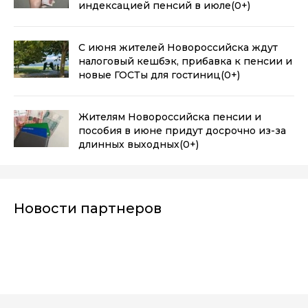
индексацией пенсий в июле
(0+)
С июня жителей Новороссийска ждут
налоговый кешбэк, прибавка к пенсии и
новые ГОСТы для гостиниц
(0+)
Жителям Новороссийска пенсии и
пособия в июне придут досрочно из-за
длинных выходных
(0+)
Новости партнеров