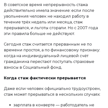
В советское время непрерывность стажа
действительно имела значение: если после
увольнения человек не находил работу в
течение трёх недель или месяца, стаж
прерывался, и льготы сгорали. Но с 2007 года
эти правила больше не действуют.
Сегодня стаж считается прерванным не по
времени простоя, а по финансовому признаку:
когда на индивидуальный лицевой счёт
гражданина перестают поступать страховые
взносы в Социальный фонд.
Когда стаж фактически прерывается
Даже если человек официально трудоустроен,
стаж может прерываться в нескольких случаях:
зарплата в конверте — работодатель не