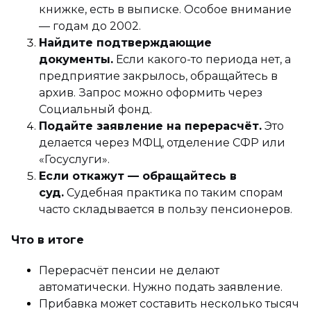
книжке, есть в выписке. Особое внимание
— годам до 2002.
Найдите подтверждающие
документы.
Если какого-то периода нет, а
предприятие закрылось, обращайтесь в
архив. Запрос можно оформить через
Социальный фонд.
Подайте заявление на перерасчёт.
Это
делается через МФЦ, отделение СФР или
«Госуслуги».
Если откажут — обращайтесь в
суд.
Судебная практика по таким спорам
часто складывается в пользу пенсионеров.
Что в итоге
Перерасчёт пенсии не делают
автоматически. Нужно подать заявление.
Прибавка может составить несколько тысяч