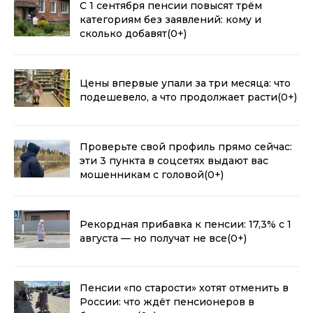
С 1 сентября пенсии повысят трём
категориям без заявлений: кому и
сколько добавят
(0+)
Цены впервые упали за три месяца: что
подешевело, а что продолжает расти
(0+)
Проверьте свой профиль прямо сейчас:
эти 3 пункта в соцсетях выдают вас
мошенникам с головой
(0+)
Рекордная прибавка к пенсии: 17,3% с 1
августа — но получат не все
(0+)
Пенсии «по старости» хотят отменить в
России: что ждёт пенсионеров в