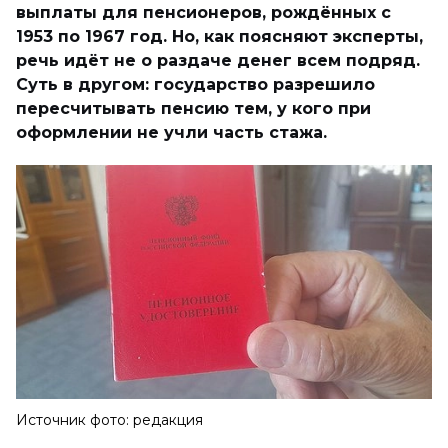
выплаты для пенсионеров, рождённых с
1953 по 1967 год. Но, как поясняют эксперты,
речь идёт не о раздаче денег всем подряд.
Суть в другом: государство разрешило
пересчитывать пенсию тем, у кого при
оформлении не учли часть стажа.
Источник фото: редакция