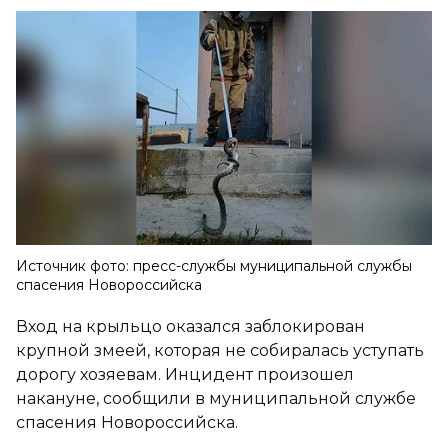
Источник фото: пресс-службы муниципальной службы
спасения Новороссийска
Вход на крыльцо оказался заблокирован
крупной змеей, которая не собиралась уступать
дорогу хозяевам. Инцидент произошел
накануне, сообщили в муниципальной службе
спасения Новороссийска.