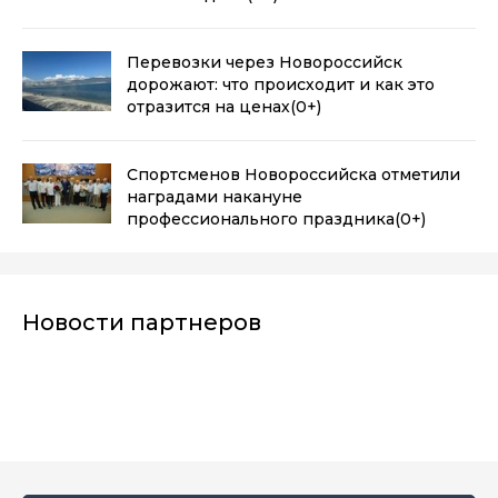
Перевозки через Новороссийск
дорожают: что происходит и как это
отразится на ценах
(0+)
Спортсменов Новороссийска отметили
наградами накануне
профессионального праздника
(0+)
Новости партнеров