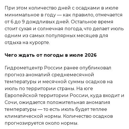
При этом количество дней с осадками в июле
минимальное в году — как правило, отмечается
от 6 до 9 дождливых дней. Остальное время
стоит сухая и солнечная погода, что делает июль
одним из самых популярных месяцев для
отдыха на курорте.
Чего ждать от погоды в июле 2026
Гидрометцентр России ранее опубликовал
прогноз аномалий среднемесячной
температуры и месячной суммы осадков на
июль по территории страны. На юге
Европейской территории России, куда входит и
Сочи, ожидается положительная аномалия
температуры — то есть июль будет теплее
климатической нормы. Количество осадков
прогнозируется около нормы.