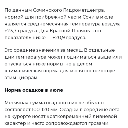
По данным Сочинского Гидрометцентра,
нормой для прибрежной части Сочи в июле
является среднемесячная температура воздуха
+23,7 градуса. Для Красной Поляны этот
показатель ниже — +20,9 градуса.
Это средние значения за месяц. В отдельные
дни температура может подниматься выше или
опускаться ниже нормы, но в целом
климатическая норма для июля соответствует
этим цифрам.
Норма осадков в июле
Месячная сумма осадков в июле обычно
составляет 100-120 мм. Осадки в середине лета
на курорте носят кратковременный ливневой
характер и часто сопровождаются грозами.