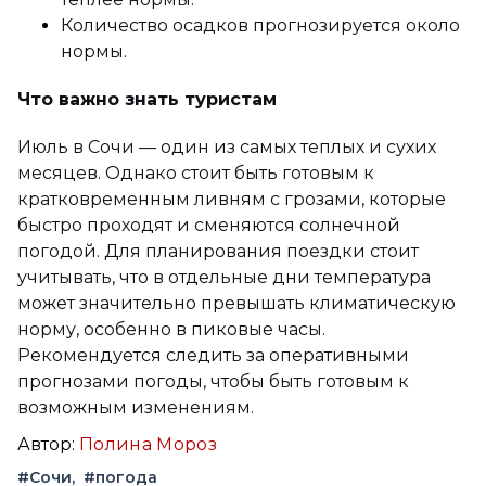
Количество осадков прогнозируется около
нормы.
Что важно знать туристам
Июль в Сочи — один из самых теплых и сухих
месяцев. Однако стоит быть готовым к
кратковременным ливням с грозами, которые
быстро проходят и сменяются солнечной
погодой. Для планирования поездки стоит
учитывать, что в отдельные дни температура
может значительно превышать климатическую
норму, особенно в пиковые часы.
Рекомендуется следить за оперативными
прогнозами погоды, чтобы быть готовым к
возможным изменениям.
Автор:
Полина Мороз
#Сочи
#погода