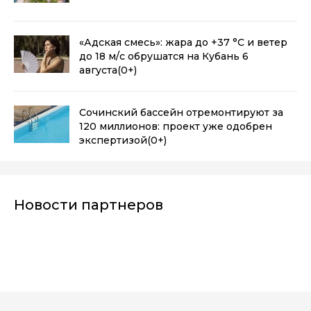
«Адская смесь»: жара до +37 °C и ветер
до 18 м/с обрушатся на Кубань 6
августа
(0+)
Сочинский бассейн отремонтируют за
120 миллионов: проект уже одобрен
экспертизой
(0+)
Новости партнеров