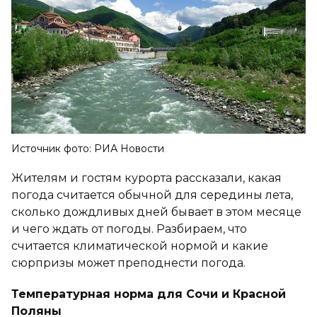
Источник фото: РИА Новости
Жителям и гостям курорта рассказали, какая
погода считается обычной для середины лета,
сколько дождливых дней бывает в этом месяце
и чего ждать от погоды. Разбираем, что
считается климатической нормой и какие
сюрпризы может преподнести погода.
Температурная норма для Сочи и Красной
Поляны