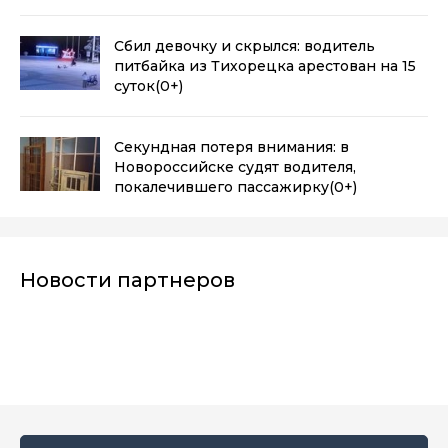
Сбил девочку и скрылся: водитель
питбайка из Тихорецка арестован на 15
суток
(0+)
Секундная потеря внимания: в
Новороссийске судят водителя,
покалечившего пассажирку
(0+)
Новости партнеров