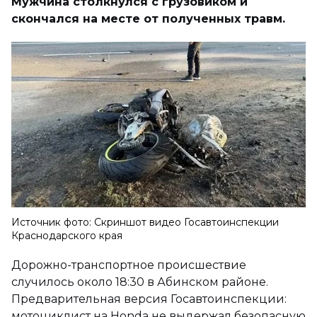
Мужчина столкнулся с грузовиком и
скончался на месте от полученных травм.
Источник фото: Скриншот видео Госавтоинспекции
Краснодарского края
Дорожно-транспортное происшествие
случилось около 18:30 в Абинском районе.
Предварительная версия Госавтоинспекции:
мотоциклист на Honda не выдержал безопасную