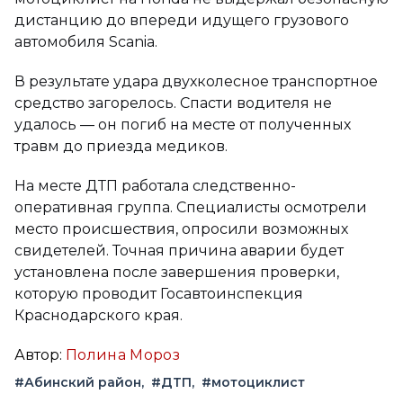
дистанцию до впереди идущего грузового
автомобиля Scania.
В результате удара двухколесное транспортное
средство загорелось. Спасти водителя не
удалось — он погиб на месте от полученных
травм до приезда медиков.
На месте ДТП работала следственно-
оперативная группа. Специалисты осмотрели
место происшествия, опросили возможных
свидетелей. Точная причина аварии будет
установлена после завершения проверки,
которую проводит Госавтоинспекция
Краснодарского края.
Автор:
Полина Мороз
#Абинский район
#ДТП
#мотоциклист