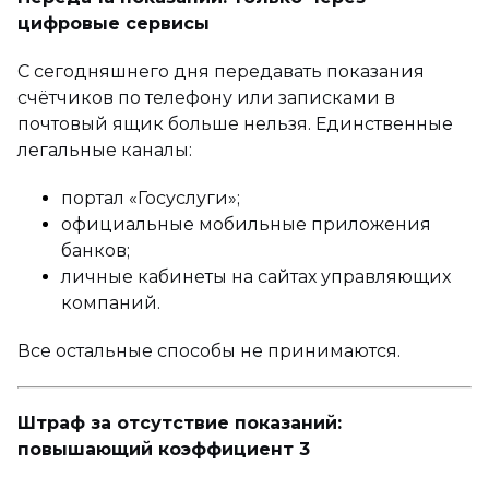
цифровые сервисы
С сегодняшнего дня передавать показания
счётчиков по телефону или записками в
почтовый ящик больше нельзя. Единственные
легальные каналы:
портал «Госуслуги»;
официальные мобильные приложения
банков;
личные кабинеты на сайтах управляющих
компаний.
Все остальные способы не принимаются.
Штраф за отсутствие показаний:
повышающий коэффициент 3