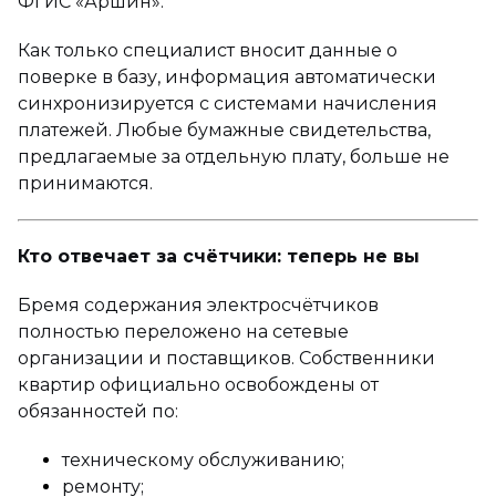
ФГИС «Аршин».
Как только специалист вносит данные о
поверке в базу, информация автоматически
синхронизируется с системами начисления
платежей. Любые бумажные свидетельства,
предлагаемые за отдельную плату, больше не
принимаются.
Кто отвечает за счётчики: теперь не вы
Бремя содержания электросчётчиков
полностью переложено на сетевые
организации и поставщиков. Собственники
квартир официально освобождены от
обязанностей по:
техническому обслуживанию;
ремонту;