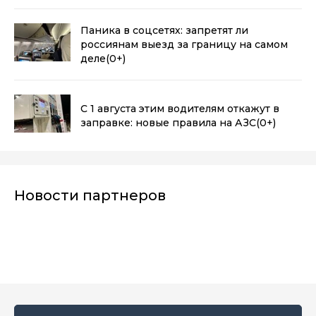
Паника в соцсетях: запретят ли
россиянам выезд за границу на самом
деле
(0+)
С 1 августа этим водителям откажут в
заправке: новые правила на АЗС
(0+)
Новости партнеров