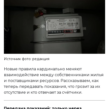
Источник фото: редакция
Новые правила кардинально меняют
взаимодействие между собственниками жилья
и поставщиками ресурсов. Рассказываем, как
теперь передавать показания, что грозит за их
отсутствие и кто отвечает за счётчики.
Передача показаний: только через