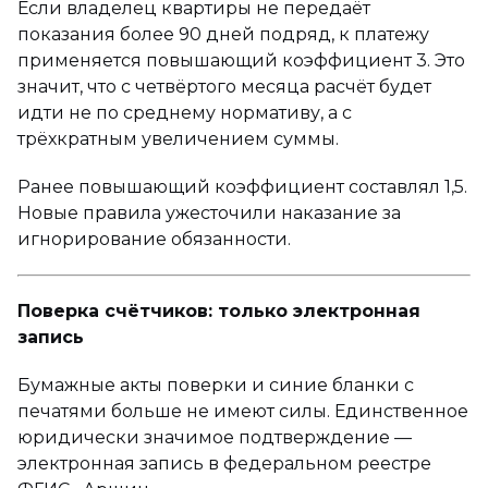
Если владелец квартиры не передаёт
показания более 90 дней подряд, к платежу
применяется повышающий коэффициент 3. Это
значит, что с четвёртого месяца расчёт будет
идти не по среднему нормативу, а с
трёхкратным увеличением суммы.
Ранее повышающий коэффициент составлял 1,5.
Новые правила ужесточили наказание за
игнорирование обязанности.
Поверка счётчиков: только электронная
запись
Бумажные акты поверки и синие бланки с
печатями больше не имеют силы. Единственное
юридически значимое подтверждение —
электронная запись в федеральном реестре