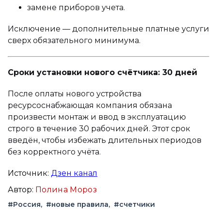
замене приборов учета.
Исключение — дополнительные платные услуги
сверх обязательного минимума.
Сроки установки нового счётчика: 30 дней
После оплаты нового устройства
ресурсоснабжающая компания обязана
произвести монтаж и ввод в эксплуатацию
строго в течение 30 рабочих дней. Этот срок
введён, чтобы избежать длительных периодов
без корректного учёта.
Источник:
Дзен канал
Автор:
Полина Мороз
#Россия
#новые правила
#счетчики