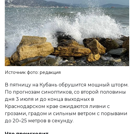
Источник фото: редакция
В пятницу на Кубань обрушится мощный шторм.
По прогнозам синоптиков, со второй половины
дня 3 июля и до конца выходных в
Краснодарском крае ожидаются ливни с
грозами, градом и сильным ветром с порывами
до 20–25 метров в секунду.
Что происходит