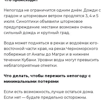
Непогода не ограничится одним днём. Дожди с
градом и штормовым ветром продлятся 3, 4 и 5
июля. Синоптики объявили штормовое
предупреждение: местами возможен очень
сильный дождь и крупный град.
Вода может подняться в реках и водоёмах юго-
восточной части края, на реках Черноморского
побережья от Анапы до Магри и в нижнем
течении Кубани. Уровни воды могут превысить
неблагоприятные отметки.
Что делать, чтобы пережить непогоду с
минимальными потерями
Если есть возможность, лучше остаться дома.
Если нет — будьте предельно осторожны.