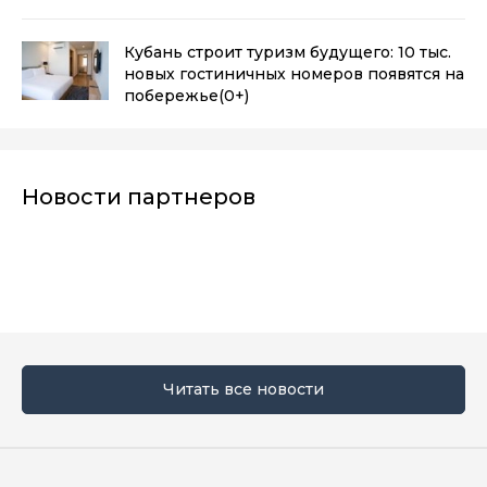
Кубань строит туризм будущего: 10 тыс.
новых гостиничных номеров появятся на
побережье
(0+)
Новости партнеров
Читать все новости
Мы в социальных сетях