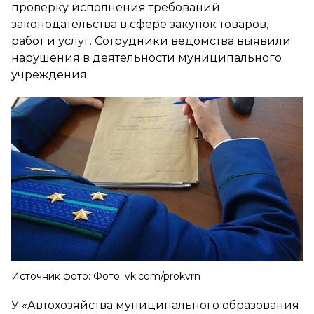
проверку исполнения требований
законодательства в сфере закупок товаров,
работ и услуг. Сотрудники ведомства выявили
нарушения в деятельности муниципального
учреждения.
Источник фото: Фото: vk.com/prokvrn
У «Автохозяйства муниципального образования