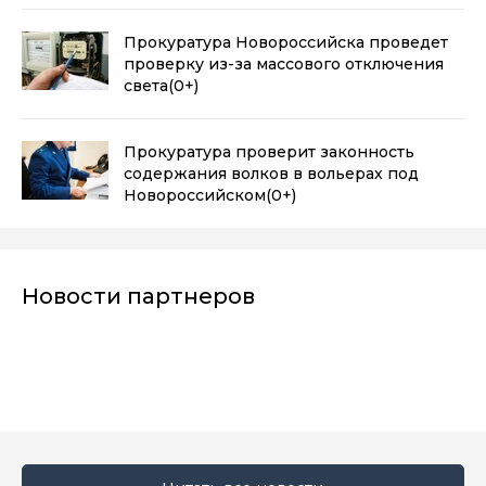
Прокуратура Новороссийска проведет
проверку из-за массового отключения
света
(0+)
Прокуратура проверит законность
содержания волков в вольерах под
Новороссийском
(0+)
Новости партнеров