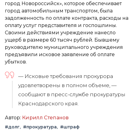
город Новороссийск», которое обеспечивает
город автомобильным транспортом, была
задолженность по оплате контракта, расходы на
оплату услуг представителя и госпошлины.
Своими действиями учреждение нанесло
ущерб в размере 60 тысяч рублей. Бывшему
руководителю муниципального учреждения
предъявили исковое заявление об оплате
убытков.
— Исковые требования прокурора
удовлетворены в полном объеме, —
сообщают в пресс-службе прокуратуры
Краснодарского края.
Автор:
Кирилл Степанов
#долг
#прокуратура
#штраф