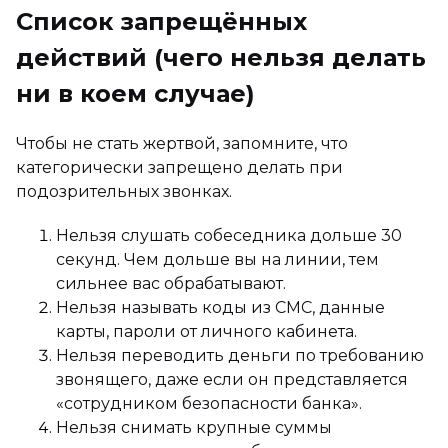
Список запрещённых
действий (чего нельзя делать
ни в коем случае)
Чтобы не стать жертвой, запомните, что
категорически запрещено делать при
подозрительных звонках.
Нельзя слушать собеседника дольше 30
секунд. Чем дольше вы на линии, тем
сильнее вас обрабатывают.
Нельзя называть коды из СМС, данные
карты, пароли от личного кабинета.
Нельзя переводить деньги по требованию
звонящего, даже если он представляется
«сотрудником безопасности банка».
Нельзя снимать крупные суммы