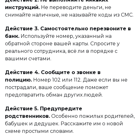
инструкций.
Не переводите деньги, не
снимайте наличные, не называйте коды из СМС.
Действие 3. Самостоятельно перезвоните в
банк.
Используйте номер, указанный на
обратной стороне вашей карты. Спросите у
реального сотрудника, всё ли в порядке с
вашими счетами.
Действие 4. Сообщите о звонке в
полицию.
Номер 102 или 112. Даже если вы не
пострадали, ваше сообщение поможет
предотвратить обман других людей.
Действие 5. Предупредите
родственников.
Особенно пожилых родителей,
бабушек и дедушек. Расскажите им о новой
схеме простыми словами.