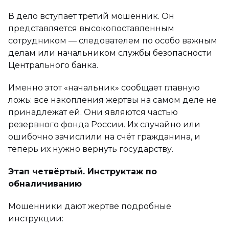
В дело вступает третий мошенник. Он
представляется высокопоставленным
сотрудником — следователем по особо важным
делам или начальником службы безопасности
Центрального банка.
Именно этот «начальник» сообщает главную
ложь: все накопления жертвы на самом деле не
принадлежат ей. Они являются частью
резервного фонда России. Их случайно или
ошибочно зачислили на счёт гражданина, и
теперь их нужно вернуть государству.
Этап четвёртый. Инструктаж по
обналичиванию
Мошенники дают жертве подробные
инструкции: