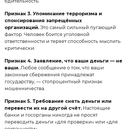
бдительность.
Признак 3. Упоминание терроризма и
спонсирования запрещённых
организаций.
Это самый сильный пугающий
фактор. Человек боится уголовной
ответственности и теряет способность мыслить
критически.
Признак 4. Заявление, что ваши деньги — не
ваши.
Любое сообщение о том, что ваши
законные сбережения принадлежат
государству, — стопроцентный признак
мошенничества.
Признак 5. Требование снять деньги или
перевести их на другой счёт.
Настоящие
банки и госорганы никогда не просят
переводить деньги «для проверки» или «для
сохранности».