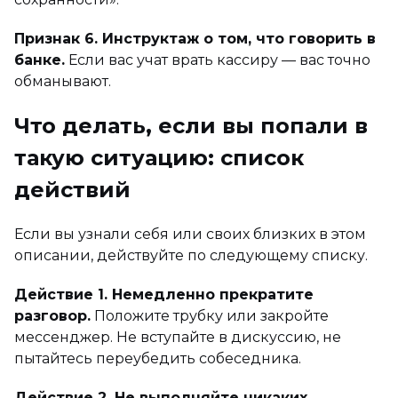
Признак 6. Инструктаж о том, что говорить в
банке.
Если вас учат врать кассиру — вас точно
обманывают.
Что делать, если вы попали в
такую ситуацию: список
действий
Если вы узнали себя или своих близких в этом
описании, действуйте по следующему списку.
Действие 1. Немедленно прекратите
разговор.
Положите трубку или закройте
мессенджер. Не вступайте в дискуссию, не
пытайтесь переубедить собеседника.
Действие 2. Не выполняйте никаких