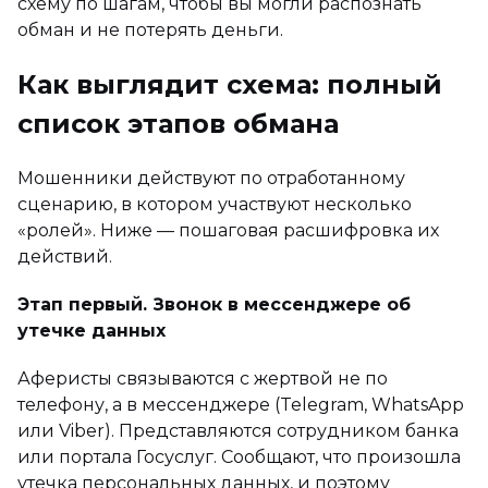
схему по шагам, чтобы вы могли распознать
обман и не потерять деньги.
Как выглядит схема: полный
список этапов обмана
Мошенники действуют по отработанному
сценарию, в котором участвуют несколько
«ролей». Ниже — пошаговая расшифровка их
действий.
Этап первый. Звонок в мессенджере об
утечке данных
Аферисты связываются с жертвой не по
телефону, а в мессенджере (Telegram, WhatsApp
или Viber). Представляются сотрудником банка
или портала Госуслуг. Сообщают, что произошла
утечка персональных данных, и поэтому