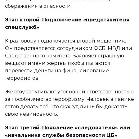
сбережения в опасности.
Этап второй. Подключение «представителя
спецслужб»
К разговору подключается второй мошенник.
Он представляется сотрудником ФСБ, МВД или
Следственного комитета. Заявляет страшную
вещь: от имени жертвы якобы пытаются
перевести деньги на финансирование
террористов.
Жертву запугивают уголовной ответственностью
за пособничество терроризму. Человек в панике
готов делать всё, что скажут, лишь бы доказать
свою невиновность.
Этап третий. Появление «следователя» или
«начальника службы безопасности ЦБ»