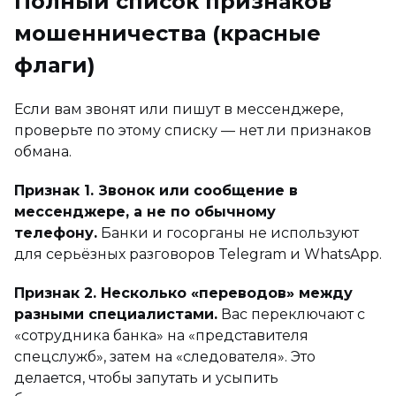
Полный список признаков
мошенничества (красные
флаги)
Если вам звонят или пишут в мессенджере,
проверьте по этому списку — нет ли признаков
обмана.
Признак 1. Звонок или сообщение в
мессенджере, а не по обычному
телефону.
Банки и госорганы не используют
для серьёзных разговоров Telegram и WhatsApp.
Признак 2. Несколько «переводов» между
разными специалистами.
Вас переключают с
«сотрудника банка» на «представителя
спецслужб», затем на «следователя». Это
делается, чтобы запутать и усыпить