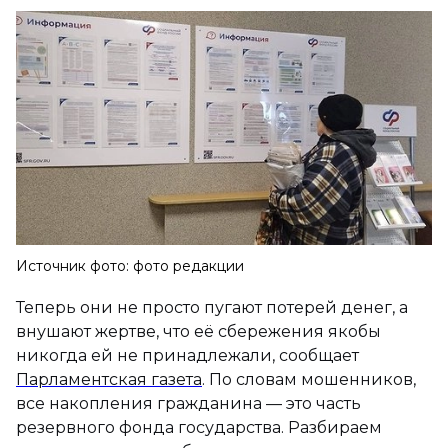
Источник фото: фото редакции
Теперь они не просто пугают потерей денег, а
внушают жертве, что её сбережения якобы
никогда ей не принадлежали, сообщает
Парламентская газета
. По словам мошенников,
все накопления гражданина — это часть
резервного фонда государства. Разбираем