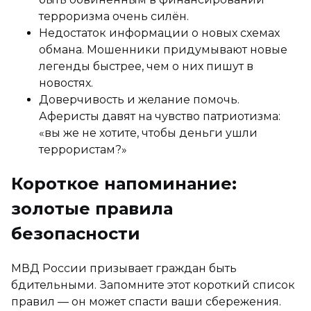
терроризма очень силён.
Недостаток информации о новых схемах
обмана. Мошенники придумывают новые
легенды быстрее, чем о них пишут в
новостях.
Доверчивость и желание помочь.
Аферисты давят на чувство патриотизма:
«вы же не хотите, чтобы деньги ушли
террористам?»
Короткое напоминание:
золотые правила
безопасности
МВД России призывает граждан быть
бдительными. Запомните этот короткий список
правил — он может спасти ваши сбережения.