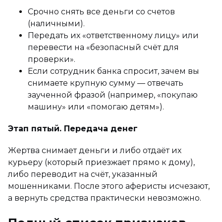
Срочно снять все деньги со счетов
(наличными).
Передать их «ответственному лицу» или
перевести на «безопасный счёт для
проверки».
Если сотрудник банка спросит, зачем вы
снимаете крупную сумму — отвечать
заученной фразой (например, «покупаю
машину» или «помогаю детям»).
Этап пятый. Передача денег
Жертва снимает деньги и либо отдаёт их
курьеру (который приезжает прямо к дому),
либо переводит на счёт, указанный
мошенниками. После этого аферисты исчезают,
а вернуть средства практически невозможно.