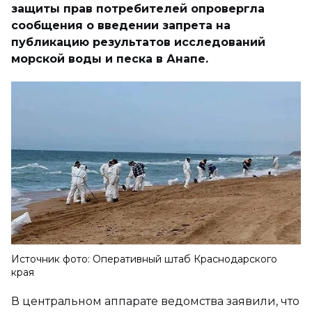
защиты прав потребителей опровергла
сообщения о введении запрета на
публикацию результатов исследований
морской воды и песка в Анапе.
Источник фото: Оперативный штаб Краснодарского
края
В центральном аппарате ведомства заявили, что