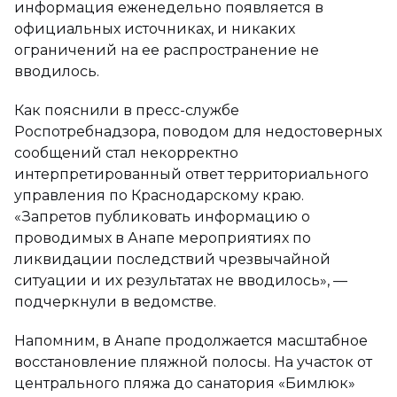
информация еженедельно появляется в
официальных источниках, и никаких
ограничений на ее распространение не
вводилось.
Как пояснили в пресс-службе
Роспотребнадзора, поводом для недостоверных
сообщений стал некорректно
интерпретированный ответ территориального
управления по Краснодарскому краю.
«Запретов публиковать информацию о
проводимых в Анапе мероприятиях по
ликвидации последствий чрезвычайной
ситуации и их результатах не вводилось», —
подчеркнули в ведомстве.
Напомним, в Анапе продолжается масштабное
восстановление пляжной полосы. На участок от
центрального пляжа до санатория «Бимлюк»