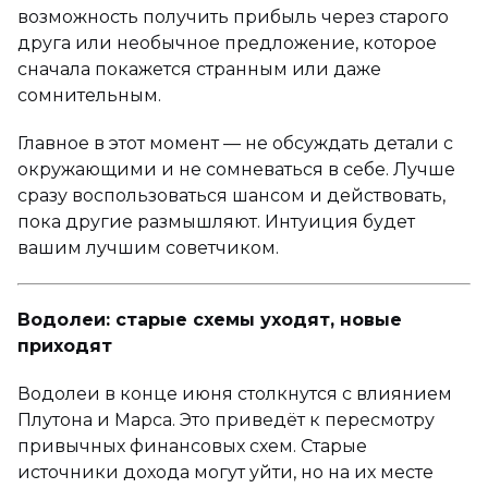
возможность получить прибыль через старого
друга или необычное предложение, которое
сначала покажется странным или даже
сомнительным.
Главное в этот момент — не обсуждать детали с
окружающими и не сомневаться в себе. Лучше
сразу воспользоваться шансом и действовать,
пока другие размышляют. Интуиция будет
вашим лучшим советчиком.
Водолеи: старые схемы уходят, новые
приходят
Водолеи в конце июня столкнутся с влиянием
Плутона и Марса. Это приведёт к пересмотру
привычных финансовых схем. Старые
источники дохода могут уйти, но на их месте