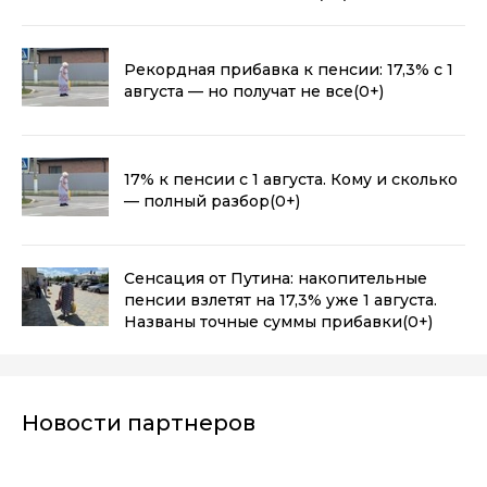
Рекордная прибавка к пенсии: 17,3% с 1
августа — но получат не все
(0+)
17% к пенсии с 1 августа. Кому и сколько
— полный разбор
(0+)
Сенсация от Путина: накопительные
пенсии взлетят на 17,3% уже 1 августа.
Названы точные суммы прибавки
(0+)
Новости партнеров