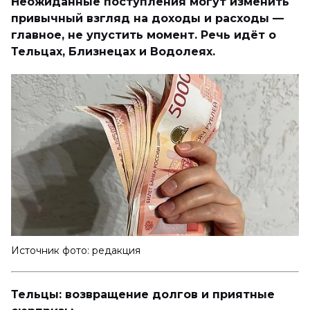
Неожиданные поступления могут изменить
привычный взгляд на доходы и расходы —
главное, не упустить момент. Речь идёт о
Тельцах, Близнецах и Водолеях.
Источник фото: редакция
Тельцы: возвращение долгов и приятные