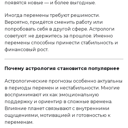
появятся новые — и более выгодные.
Иногда перемены требуют решимости.
Вероятно, придётся сменить работу или
попробовать себя в другой сфере. Астрологи
советуют: не держитесь за прошлое. Именно
перемены способны принести стабильность и
финансовый рост.
Почему астрология становится популярнее
Астрологические прогнозы особенно актуальны
в периоды перемен и нестабильности. Многие
воспринимают их как эмоциональную
поддержку и ориентир в сложные времена.
Влияние планет связывают с внутренними
ощущениями, мотивацией и готовностью к
переменам.