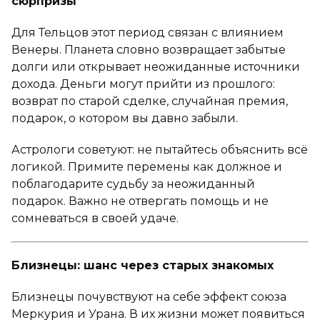
сюрпризы
Для Тельцов этот период связан с влиянием
Венеры. Планета словно возвращает забытые
долги или открывает неожиданные источники
дохода. Деньги могут прийти из прошлого:
возврат по старой сделке, случайная премия,
подарок, о котором вы давно забыли.
Астрологи советуют: не пытайтесь объяснить всё
логикой. Примите перемены как должное и
поблагодарите судьбу за неожиданный
подарок. Важно не отвергать помощь и не
сомневаться в своей удаче.
Близнецы: шанс через старых знакомых
Близнецы почувствуют на себе эффект союза
Меркурия и Урана. В их жизни может появиться