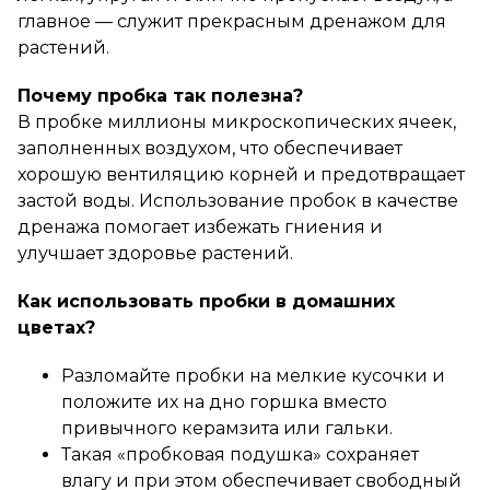
главное — служит прекрасным дренажом для
растений.
Почему пробка так полезна?
В пробке миллионы микроскопических ячеек,
заполненных воздухом, что обеспечивает
хорошую вентиляцию корней и предотвращает
застой воды. Использование пробок в качестве
дренажа помогает избежать гниения и
улучшает здоровье растений.
Как использовать пробки в домашних
цветах?
Разломайте пробки на мелкие кусочки и
положите их на дно горшка вместо
привычного керамзита или гальки.
Такая «пробковая подушка» сохраняет
влагу и при этом обеспечивает свободный