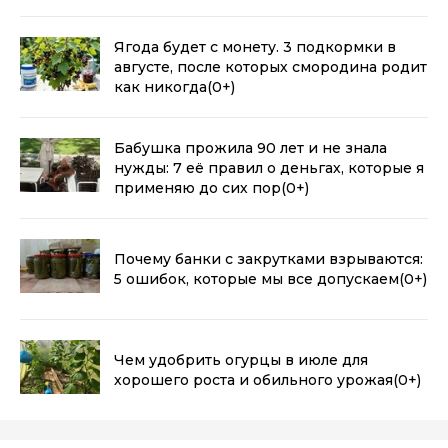
Ягода будет с монету. 3 подкормки в
августе, после которых смородина родит
как никогда
(0+)
Бабушка прожила 90 лет и не знала
нужды: 7 её правил о деньгах, которые я
применяю до сих пор
(0+)
Почему банки с закрутками взрываются:
5 ошибок, которые мы все допускаем
(0+)
Чем удобрить огурцы в июле для
хорошего роста и обильного урожая
(0+)