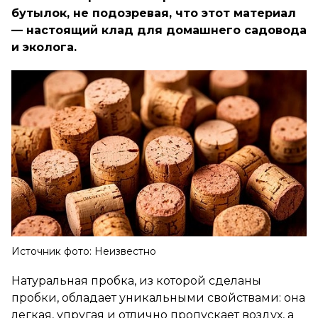
бутылок, не подозревая, что этот материал
— настоящий клад для домашнего садовода
и эколога.
Источник фото: Неизвестно
Натуральная пробка, из которой сделаны
пробки, обладает уникальными свойствами: она
легкая, упругая и отлично пропускает воздух, а