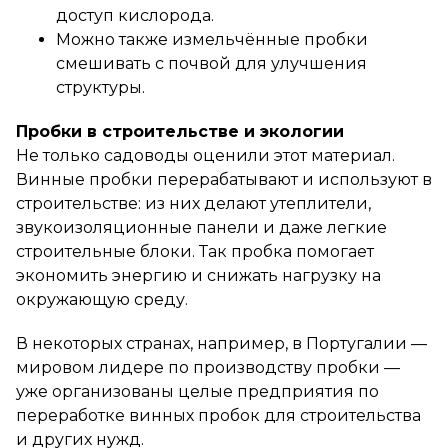
доступ кислорода.
Можно также измельчённые пробки
смешивать с почвой для улучшения
структуры.
Пробки в строительстве и экологии
Не только садоводы оценили этот материал.
Винные пробки перерабатывают и используют в
строительстве: из них делают утеплители,
звукоизоляционные панели и даже легкие
строительные блоки. Так пробка помогает
экономить энергию и снижать нагрузку на
окружающую среду.
В некоторых странах, например, в Португалии —
мировом лидере по производству пробки —
уже организованы целые предприятия по
переработке винных пробок для строительства
и других нужд.