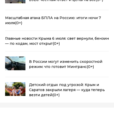
Масштабная атака БПЛА на Россию: итоги ночи 7
июля
(0+)
Главные новости Крыма 6 июля: свет вернули, бензин
— по кодам, мост открыт
(0+)
В России могут изменить скоростной
режим: что готовит Минтранс
(0+)
Детский отдых под угрозой: Крым и
Саратов закрыли лагеря — куда теперь
везти детей
(0+)