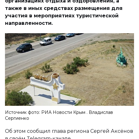
организациях отдыха и оздоровления, а
также в иных средствах размещения для
участия в мероприятиях туристической
направленности.
Источник фото: РИА Новости Крым . Владислав
Сергиенко
Об этом сообщил глава региона Сергей Аксёнов
в своём Telegram-канале.