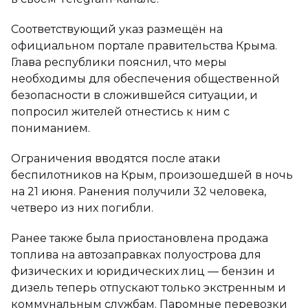
Соответствующий указ размещён на
официальном портале правительства Крыма.
Глава республики пояснил, что меры
необходимы для обеспечения общественной
безопасности в сложившейся ситуации, и
попросил жителей отнестись к ним с
пониманием.
Ограничения вводятся после атаки
беспилотников на Крым, произошедшей в ночь
на 21 июня. Ранения получили 32 человека,
четверо из них погибли.
Ранее также была приостановлена продажа
топлива на автозаправках полуострова для
физических и юридических лиц — бензин и
дизель теперь отпускают только экстренным и
коммунальным службам. Паромные перевозки