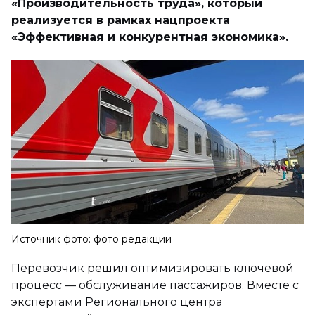
«Производительность труда», который
реализуется в рамках нацпроекта
«Эффективная и конкурентная экономика».
Источник фото: фото редакции
Перевозчик решил оптимизировать ключевой
процесс — обслуживание пассажиров. Вместе с
экспертами Регионального центра