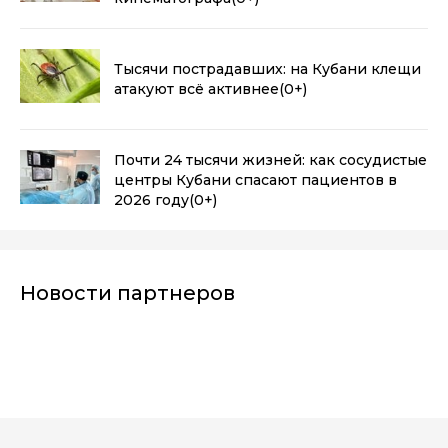
Тысячи пострадавших: на Кубани клещи
атакуют всё активнее
(0+)
Почти 24 тысячи жизней: как сосудистые
центры Кубани спасают пациентов в
2026 году
(0+)
Новости партнеров