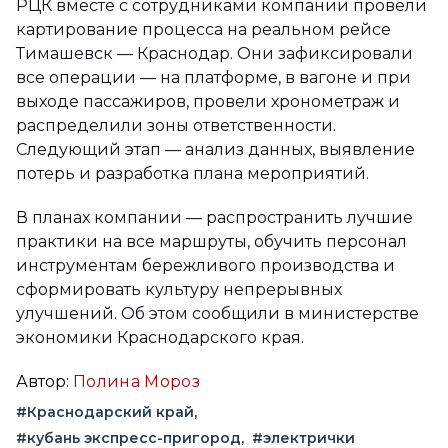
РЦК вместе с сотрудниками компании провели
картирование процесса на реальном рейсе
Тимашевск — Краснодар. Они зафиксировали
все операции — на платформе, в вагоне и при
выходе пассажиров, провели хронометраж и
распределили зоны ответственности.
Следующий этап — анализ данных, выявление
потерь и разработка плана мероприятий.
В планах компании — распространить лучшие
практики на все маршруты, обучить персонал
инструментам бережливого производства и
сформировать культуру непрерывных
улучшений. Об этом сообщили в министерстве
экономики Краснодарского края.
Автор:
Полина Мороз
#Краснодарский край
#кубань экспресс-пригород
#электрички