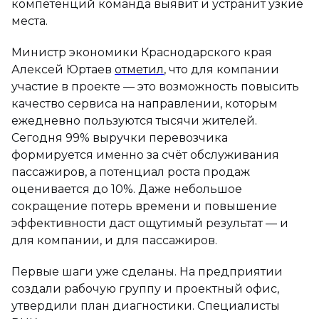
компетенций команда выявит и устранит узкие
места.
Министр экономики Краснодарского края
Алексей Юртаев
отметил
, что для компании
участие в проекте — это возможность повысить
качество сервиса на направлении, которым
ежедневно пользуются тысячи жителей.
Сегодня 99% выручки перевозчика
формируется именно за счёт обслуживания
пассажиров, а потенциал роста продаж
оценивается до 10%. Даже небольшое
сокращение потерь времени и повышение
эффективности даст ощутимый результат — и
для компании, и для пассажиров.
Первые шаги уже сделаны. На предприятии
создали рабочую группу и проектный офис,
утвердили план диагностики. Специалисты