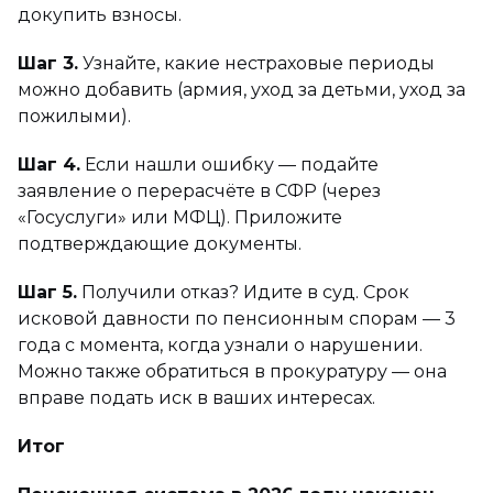
докупить взносы.
Шаг 3.
Узнайте, какие нестраховые периоды
можно добавить (армия, уход за детьми, уход за
пожилыми).
Шаг 4.
Если нашли ошибку — подайте
заявление о перерасчёте в СФР (через
«Госуслуги» или МФЦ). Приложите
подтверждающие документы.
Шаг 5.
Получили отказ? Идите в суд. Срок
исковой давности по пенсионным спорам — 3
года с момента, когда узнали о нарушении.
Можно также обратиться в прокуратуру — она
вправе подать иск в ваших интересах.
Итог