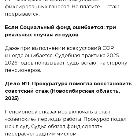
фиксированных взносов. Не платите — стаж
прерывается.
Если Социальный фонд ошибается: три
реальных случая из судов
Даже при выполнении всех условий СФР
иногда ошибается. Судебная практика 2025–
2026 годов показывает: суды встают на сторону
пенсионеров.
Дело №1. Прокуратура помогла восстановить
советский стаж (Новосибирская область,
2025)
Пенсионеру отказались включать в стаж
«советские» периоды работы. Прокурор подал
иск в суд. Судья обязал фонд сделать
перерасчёт задним числом.