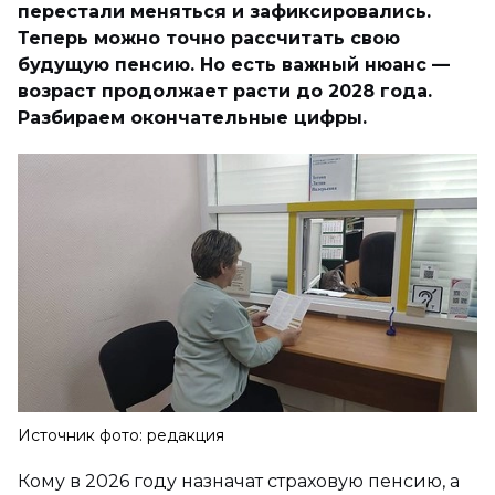
перестали меняться и зафиксировались.
Теперь можно точно рассчитать свою
будущую пенсию. Но есть важный нюанс —
возраст продолжает расти до 2028 года.
Разбираем окончательные цифры.
Источник фото: редакция
Кому в 2026 году назначат страховую пенсию, а