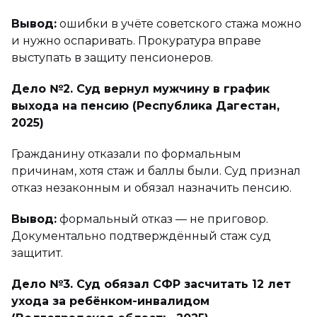
Вывод:
ошибки в учёте советского стажа можно
и нужно оспаривать. Прокуратура вправе
выступать в защиту пенсионеров.
Дело №2. Суд вернул мужчину в график
выхода на пенсию (Республика Дагестан,
2025)
Гражданину отказали по формальным
причинам, хотя стаж и баллы были. Суд признал
отказ незаконным и обязал назначить пенсию.
Вывод:
формальный отказ — не приговор.
Документально подтверждённый стаж суд
защитит.
Дело №3. Суд обязал СФР засчитать 12 лет
ухода за ребёнком-инвалидом