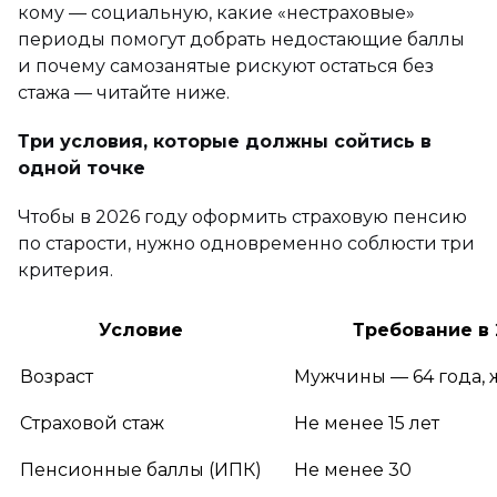
кому — социальную, какие «нестраховые»
периоды помогут добрать недостающие баллы
и почему самозанятые рискуют остаться без
стажа — читайте ниже.
Три условия, которые должны сойтись в
одной точке
Чтобы в 2026 году оформить страховую пенсию
по старости, нужно одновременно соблюсти три
критерия.
Условие
Требование в 
Возраст
Мужчины — 64 года, 
Страховой стаж
Не менее 15 лет
Пенсионные баллы (ИПК)
Не менее 30