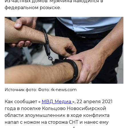
из частных домов. Мужчина находился в
федеральном розыске.
Источник фото: Фото: rk-news.com
Как сообщает «
МВД Медиа
», 22 апреля 2021
года в поселке Кольцово Новосибирской
области злоумышленник в ходе конфликта
напал с ножом на сторожа СНТ и нанес ему