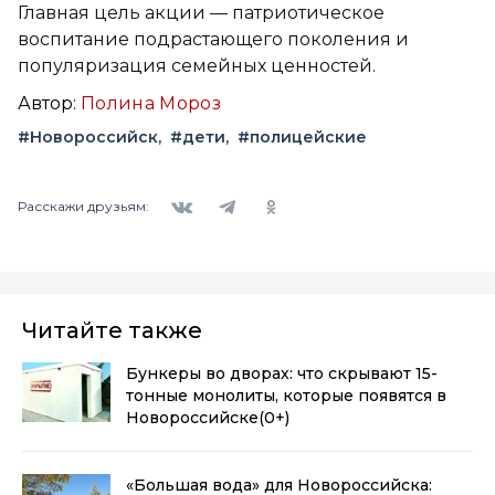
Главная цель акции — патриотическое
воспитание подрастающего поколения и
популяризация семейных ценностей.
Автор:
Полина Мороз
#Новороссийск
#дети
#полицейские
Вконтакте
Telegram
Одноклассники
Расскажи друзьям:
Читайте также
Бункеры во дворах: что скрывают 15-
тонные монолиты, которые появятся в
Новороссийске
(0+)
«Большая вода» для Новороссийска: