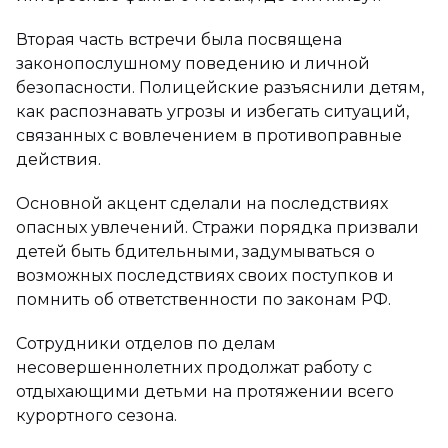
Вторая часть встречи была посвящена
законопослушному поведению и личной
безопасности. Полицейские разъяснили детям,
как распознавать угрозы и избегать ситуаций,
связанных с вовлечением в противоправные
действия.
Основной акцент сделали на последствиях
опасных увлечений. Стражи порядка призвали
детей быть бдительными, задумываться о
возможных последствиях своих поступков и
помнить об ответственности по законам РФ.
Сотрудники отделов по делам
несовершеннолетних продолжат работу с
отдыхающими детьми на протяжении всего
курортного сезона.