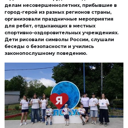
делам несовершеннолетних, прибывшие в
город-герой из разных регионов страны,
организовали праздничные мероприятия
для ребят, отдыхающих в местных
спортивно-оздоровительных учреждениях.
Дети рисовали символы России, слушали
беседы о безопасности и учились
законопослушному поведению.