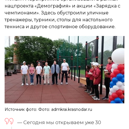
нацпроекта «Демография» и акции «Зарядка с
чемпионами». Здесь обустроили уличные
тренажеры, турники, столы для настольного
тенниса и другое спортивное оборудование.
Источник фото: Фото: admkrai.krasnodar.ru
— Сегодня мы открываем уже 30