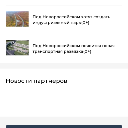
Под Новороссийском хотят создать
индустриальный парк
(0+)
Под Новороссийском появится новая
транспортная развязка
(0+)
Новости партнеров