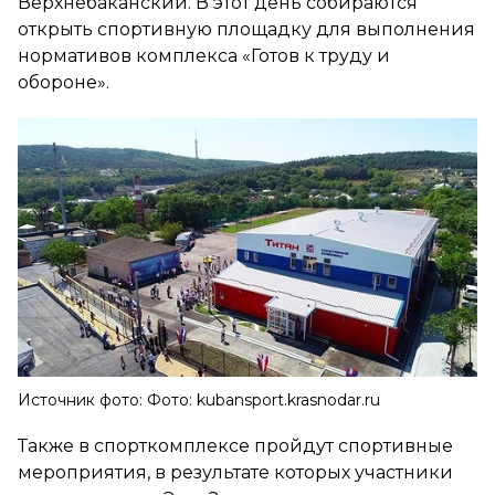
Верхнебаканский. В этот день собираются
открыть спортивную площадку для выполнения
нормативов комплекса «Готов к труду и
обороне».
Источник фото: Фото: kubansport.krasnodar.ru
Также в спорткомплексе пройдут спортивные
мероприятия, в результате которых участники