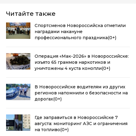
Читайте также
Спортсменов Новороссийска отметили
наградами накануне
профессионального праздника
(0+)
Операция «Мак-2026» в Новороссийске:
изъято 65 граммов наркотиков и
уничтожены 4 куста конопли
(0+)
В Новороссийске водителям из других
регионов напомнили о безопасности на
дорогах
(0+)
Где заправиться в Новороссийске 7
августа: мониторинг АЗС и ограничения
на топливо
(0+)