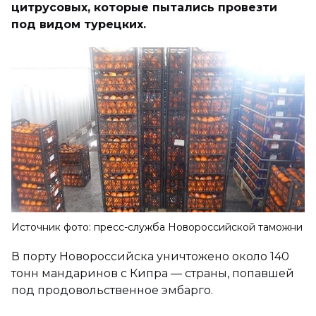
цитрусовых, которые пытались провезти
под видом турецких.
Источник фото: пресс-служба Новороссийской таможни
В порту Новороссийска уничтожено около 140
тонн мандаринов с Кипра — страны, попавшей
под продовольственное эмбарго.