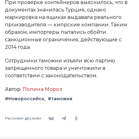
При проверке контейнеров выяснилось, что в
документах значилась Турция, однако
маркировка на ящиках выдавала реального
производителя — кипрские компании. Таким
образом, импортеры пытались обойти
санкционные ограничения, действующие с
2014 года.
Сотрудники таможни изъяли всю партию
запрещенного товара и уничтожили в
соответствии с законодательством.
Автор:
Полина Мороз
#Новороссийск
#таможня
Вконтакте
Telegram
Одноклассники
Расскажи друзьям: