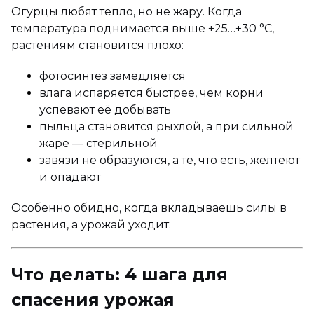
Огурцы любят тепло, но не жару. Когда
температура поднимается выше +25…+30 °C,
растениям становится плохо:
фотосинтез замедляется
влага испаряется быстрее, чем корни
успевают её добывать
пыльца становится рыхлой, а при сильной
жаре — стерильной
завязи не образуются, а те, что есть, желтеют
и опадают
Особенно обидно, когда вкладываешь силы в
растения, а урожай уходит.
Что делать: 4 шага для
спасения урожая