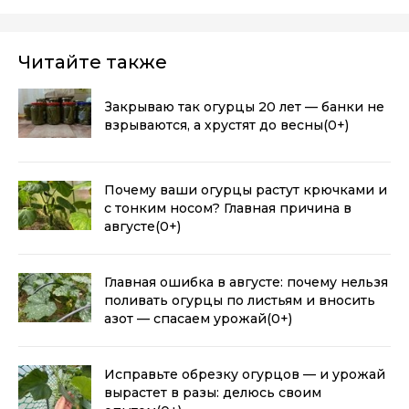
Читайте также
Закрываю так огурцы 20 лет — банки не
взрываются, а хрустят до весны
(0+)
Почему ваши огурцы растут крючками и
с тонким носом? Главная причина в
августе
(0+)
Главная ошибка в августе: почему нельзя
поливать огурцы по листьям и вносить
азот — спасаем урожай
(0+)
Исправьте обрезку огурцов — и урожай
вырастет в разы: делюсь своим