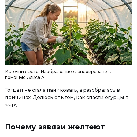
Источник фото: Изображение сгенерировано с
помощью Алиса AI
Тогда я не стала паниковать, а разобралась в
причинах. Делюсь опытом, как спасти огурцы в
жару.
Почему завязи желтеют