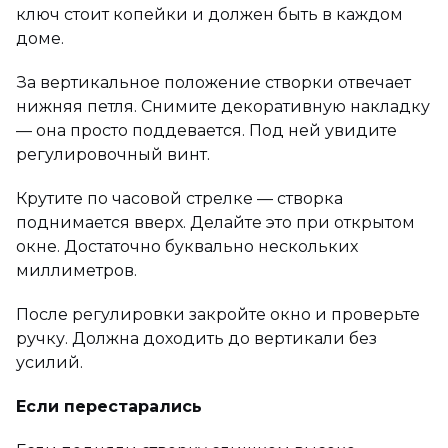
ключ стоит копейки и должен быть в каждом
доме.
За вертикальное положение створки отвечает
нижняя петля. Снимите декоративную накладку
— она просто поддевается. Под ней увидите
регулировочный винт.
Крутите по часовой стрелке — створка
поднимается вверх. Делайте это при открытом
окне. Достаточно буквально нескольких
миллиметров.
После регулировки закройте окно и проверьте
ручку. Должна доходить до вертикали без
усилий.
Если перестарались