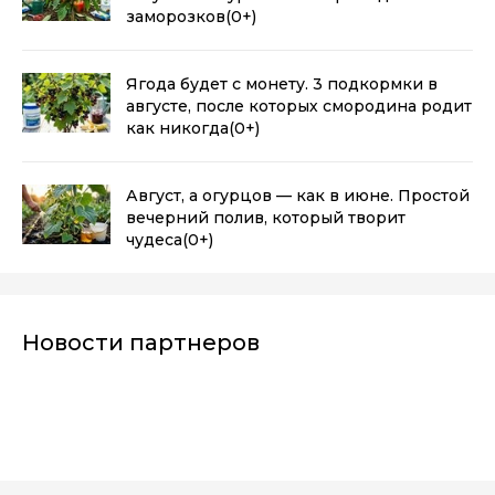
заморозков
(0+)
Ягода будет с монету. 3 подкормки в
августе, после которых смородина родит
как никогда
(0+)
Август, а огурцов — как в июне. Простой
вечерний полив, который творит
чудеса
(0+)
Новости партнеров