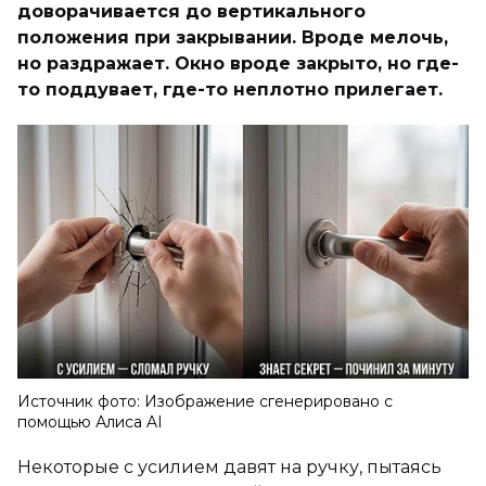
доворачивается до вертикального
положения при закрывании. Вроде мелочь,
но раздражает. Окно вроде закрыто, но где-
то поддувает, где-то неплотно прилегает.
Источник фото: Изображение сгенерировано с
помощью Алиса AI
Некоторые с усилием давят на ручку, пытаясь