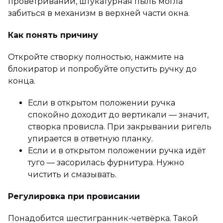
проветривании, штукатурная пыль могла
забиться в механизм в верхней части окна.
Как понять причину
Откройте створку полностью, нажмите на
блокиратор и попробуйте опустить ручку до
конца.
Если в открытом положении ручка
спокойно доходит до вертикали — значит,
створка провисла. При закрывании ригель
упирается в ответную планку.
Если и в открытом положении ручка идёт
туго — засорилась фурнитура. Нужно
чистить и смазывать.
Регулировка при провисании
Понадобится шестигранник-четвёрка. Такой