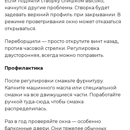
Если подняли створку слишком высоко,
начнутся другие проблемы. Створка будет
задевать верхний профиль при закрывании. В
режиме проветривания окно может отказаться
открываться.
Переборщили — просто открутите винт назад,
против часовой стрелки. Регулировка
двусторонняя, всегда можно поправить.
Профилактика
После регулировки смажьте фурнитуру.
Капните машинного масла или специальной
смазки на все движущиеся части. Поработайте
ручкой туда-сюда, чтобы смазка
распределилась.
Раз в год проверяйте окна — особенно
балконные двери. Они тяжелее обычных