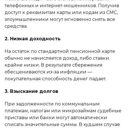
телефонных и интернет-мошенников. Получив
доступ к реквизитам карты или кодам из СМС,
злоумышленники могут мгновенно снять все
средства.
2. Низкая доходность
На остаток по стандартной пенсионной карте
обычно не начисляется доход, либо ставки
крайне низки. В результате сбережения
обесцениваются из-за инфляции —
покупательная способность денег падает.
3. Взыскание долгов
При задолженности по коммунальным
платежам, налогам или микрозаймам судебные
приставы или банки могут автоматически
списать значительные суммы. В худшем случае