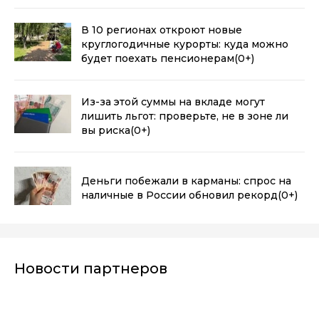
банкомата
(0+)
В 10 регионах откроют новые
круглогодичные курорты: куда можно
будет поехать пенсионерам
(0+)
Из-за этой суммы на вкладе могут
лишить льгот: проверьте, не в зоне ли
вы риска
(0+)
Деньги побежали в карманы: спрос на
наличные в России обновил рекорд
(0+)
Новости партнеров