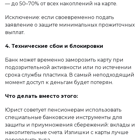
— до 50–70% от всех накоплений на карте.
Исключение: если своевременно подать
заявление о защите минимальных прожиточных
выплат.
4. Технические сбои и блокировки
Банк может временно заморозить карту при
подозрительной активности или по истечении
срока службы пластика. В самый неподходящий
момент доступ к деньгам будет потерян.
Что делать вместо этого:
Юрист советует пенсионерам использовать
специальные банковские инструменты для
защиты и приумножения сбережений: вклады и
накопительные счета. Излишки с карты лучше
переводить туда.