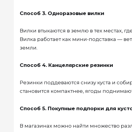
Способ 3. Одноразовые вилки
Вилки втыкаются в землю в тех местах, г
Вилка работает как мини-подставка — вет
земли.
Способ 4. Канцелярские резинки
Резинки поддеваются снизу куста и собира
становится компактнее, ягоды поднимают
Способ 5. Покупные подпорки для куст
В магазинах можно найти множество раз