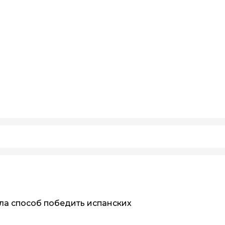
шла способ победить испанских