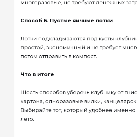
многоразовые, но требуют денежных затр
Способ 6. Пустые яичные лотки
Лотки подкладываются под кусты клубник
простой, экономичный и не требует мног
потом отправить в компост.
Что в итоге
Шесть способов уберечь клубнику от гни
картона, одноразовые вилки, канцелярск
Выбирайте тот, который удобнее именно 
лето.