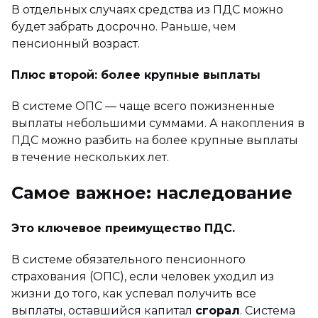
В отдельных случаях средства из ПДС можно
будет забрать досрочно. Раньше, чем
пенсионный возраст.
Плюс второй: более крупные выплаты
В системе ОПС — чаще всего пожизненные
выплаты небольшими суммами. А накопления в
ПДС можно разбить на более крупные выплаты
в течение нескольких лет.
Самое важное: наследование
Это ключевое преимущество ПДС.
В системе обязательного пенсионного
страхования (ОПС), если человек уходил из
жизни до того, как успевал получить все
выплаты, оставшийся капитал
сгорал
. Система