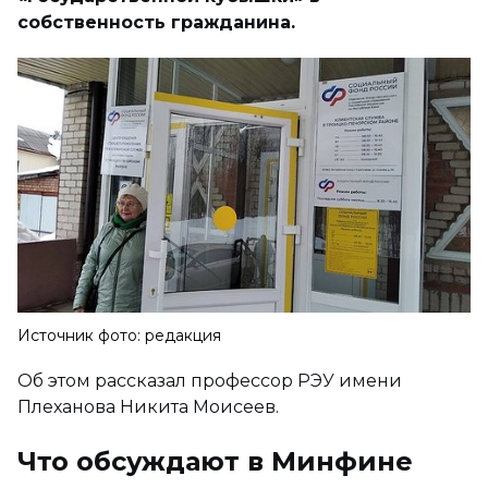
собственность гражданина.
Источник фото: редакция
Об этом рассказал профессор РЭУ имени
Плеханова Никита Моисеев.
Что обсуждают в Минфине