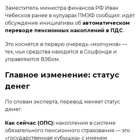
Заместитель министра финансов РФ Иван
Чебесков ранее в кулуарах ПМЭФ сообщил: идёт
обсуждение инициативы об
автоматическом
переводе пенсионных накоплений в ПДС
.
Это коснётся в первую очередь «молчунов» —
тех, чьи средства находятся в Соцфонде и
управляются ВЭБом.
Главное изменение: статус
денег
По словам эксперта, перевод меняет статус
денег.
Как сейчас (ОПС):
накопления в системе
обязательного пенсионного страхования — это
«государственная кубышка» с именем