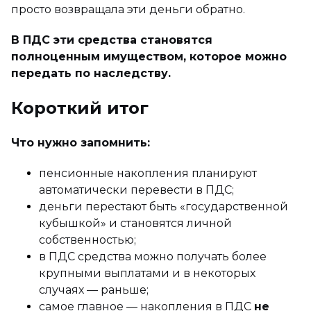
просто возвращала эти деньги обратно.
В ПДС эти средства становятся
полноценным имуществом, которое можно
передать по наследству.
Короткий итог
Что нужно запомнить:
пенсионные накопления планируют
автоматически перевести в ПДС;
деньги перестают быть «государственной
кубышкой» и становятся личной
собственностью;
в ПДС средства можно получать более
крупными выплатами и в некоторых
случаях — раньше;
самое главное — накопления в ПДС
не