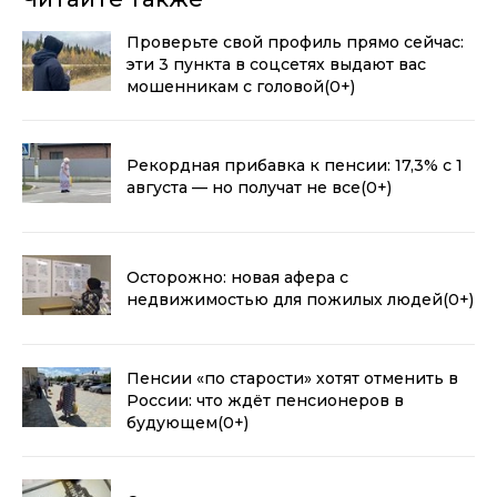
Проверьте свой профиль прямо сейчас:
эти 3 пункта в соцсетях выдают вас
мошенникам с головой
(0+)
Рекордная прибавка к пенсии: 17,3% с 1
августа — но получат не все
(0+)
Осторожно: новая афера с
недвижимостью для пожилых людей
(0+)
Пенсии «по старости» хотят отменить в
России: что ждёт пенсионеров в
будующем
(0+)