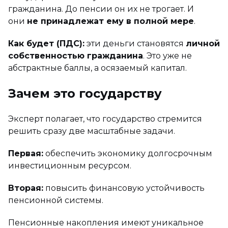
гражданина. До пенсии он их не трогает. И
они
не принадлежат ему в полной мере
.
Как будет (ПДС):
эти деньги становятся
личной
собственностью гражданина
. Это уже не
абстрактные баллы, а осязаемый капитал.
Зачем это государству
Эксперт полагает, что государство стремится
решить сразу две масштабные задачи.
Первая:
обеспечить экономику долгосрочным
инвестиционным ресурсом.
Вторая:
повысить финансовую устойчивость
пенсионной системы.
Пенсионные накопления имеют уникальное