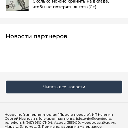
Сколько можно хранить на вкладе,
чтобы не потерять льготы
(0+)
Новости партнеров
Читать все новости
Мы в социальных сетях
Новостной интернет-портал "Просто новости". ИП Кстенин
Сергей Иванович. Электронная почта: ipkstenin@yandex.ru,
телефон: 8 (967) 930-71-04. Адрес: 353900, Новороссийск, ул.
Мира, д. 3, помещ. 3. При использовании материалов