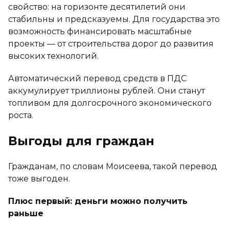
свойство: на горизонте десятилетий они
стабильны и предсказуемы. Для государства это
возможность финансировать масштабные
проекты — от строительства дорог до развития
высоких технологий.
Автоматический перевод средств в ПДС
аккумулирует триллионы рублей. Они станут
топливом для долгосрочного экономического
роста.
Выгоды для граждан
Гражданам, по словам Моисеева, такой перевод
тоже выгоден.
Плюс первый: деньги можно получить
раньше