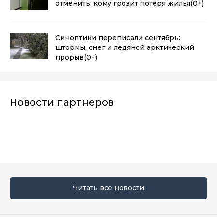
отменить: кому грозит потеря жилья
(0+)
Синоптики переписали сентябрь:
штормы, снег и ледяной арктический
прорыв
(0+)
Новости партнеров
Читать все новости