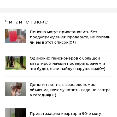
Читайте также
Пенсию могут приостановить без
предупреждения: проверьте, не попали
ли вы в этот список
(0+)
Одиноких пенсионеров с большой
квартирой начали проверять: зачем и
что будет, если найдут нарушения
(0+)
Деньги тают на глазах: экономист
объяснил, почему копить надо не завтра,
а сегодня
(0+)
Приватизацию квартир в 90-е могут