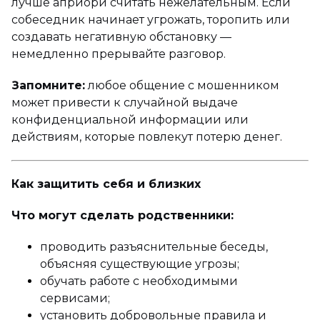
лучше априори считать нежелательным. Если
собеседник начинает угрожать, торопить или
создавать негативную обстановку —
немедленно прерывайте разговор.
Запомните:
любое общение с мошенником
может привести к случайной выдаче
конфиденциальной информации или
действиям, которые повлекут потерю денег.
Как защитить себя и близких
Что могут сделать родственники:
проводить разъяснительные беседы,
объясняя существующие угрозы;
обучать работе с необходимыми
сервисами;
установить добровольные правила и