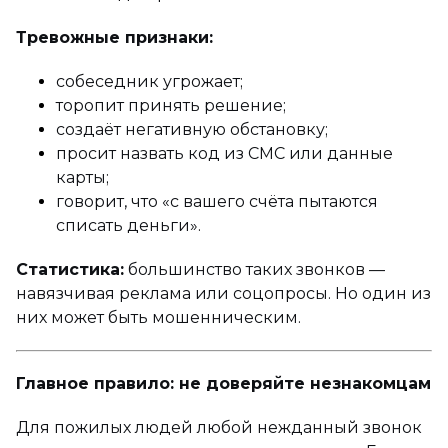
Тревожные признаки:
собеседник угрожает;
торопит принять решение;
создаёт негативную обстановку;
просит назвать код из СМС или данные
карты;
говорит, что «с вашего счёта пытаются
списать деньги».
Статистика:
большинство таких звонков —
навязчивая реклама или соцопросы. Но один из
них может быть мошенническим.
Главное правило: не доверяйте незнакомцам
Для пожилых людей любой нежданный звонок