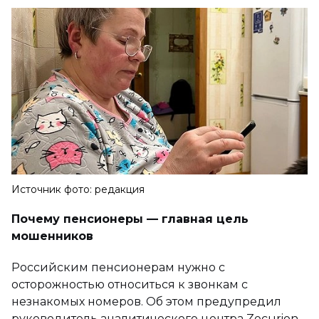
Источник фото: редакция
Почему пенсионеры — главная цель
мошенников
Российским пенсионерам нужно с
осторожностью относиться к звонкам с
незнакомых номеров. Об этом предупредил
руководитель аналитического центра Zecurion