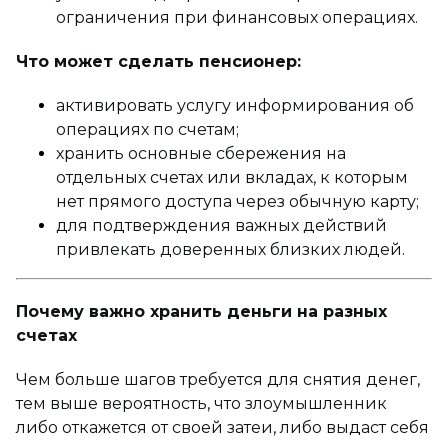
ограничения при финансовых операциях.
Что может сделать пенсионер:
активировать услугу информирования об
операциях по счетам;
хранить основные сбережения на
отдельных счетах или вкладах, к которым
нет прямого доступа через обычную карту;
для подтверждения важных действий
привлекать доверенных близких людей.
Почему важно хранить деньги на разных
счетах
Чем больше шагов требуется для снятия денег,
тем выше вероятность, что злоумышленник
либо откажется от своей затеи, либо выдаст себя