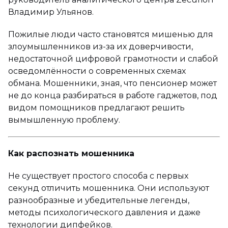
Владимир Ульянов.
Пожилые люди часто становятся мишенью для
злоумышленников из-за их доверчивости,
недостаточной цифровой грамотности и слабой
осведомлённости о современных схемах
обмана. Мошенники, зная, что пенсионер может
не до конца разбираться в работе гаджетов, под
видом помощников предлагают решить
вымышленную проблему.
Как распознать мошенника
Не существует простого способа с первых
секунд отличить мошенника. Они используют
разнообразные и убедительные легенды,
методы психологического давления и даже
технологии дипфейков.