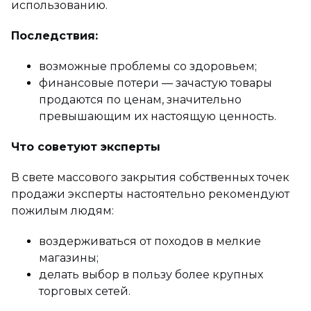
использованию.
Последствия:
возможные проблемы со здоровьем;
финансовые потери — зачастую товары
продаются по ценам, значительно
превышающим их настоящую ценность.
Что советуют эксперты
В свете массового закрытия собственных точек
продажи эксперты настоятельно рекомендуют
пожилым людям:
воздерживаться от походов в мелкие
магазины;
делать выбор в пользу более крупных
торговых сетей.