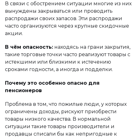
В связи с обострением ситуации многие из них
вынуждены закрываться или проводить
распродажи своих запасов. Эти распродажи
часто организуются через крупные скидочные
акции.
В чём опасность:
находясь на грани закрытия,
такие торговые точки часто реализуют товары с
истекшими или близкими к истечению
сроками годности, а иногда и подделки.
Почему это особенно опасно для
пенсионеров
Проблема в том, что пожилые люди, у которых
ограничены доходы, рискуют приобрести
товары низкого качества. В нормальной
ситуации такие товары производители и
продавцы списали бы как непригодные к