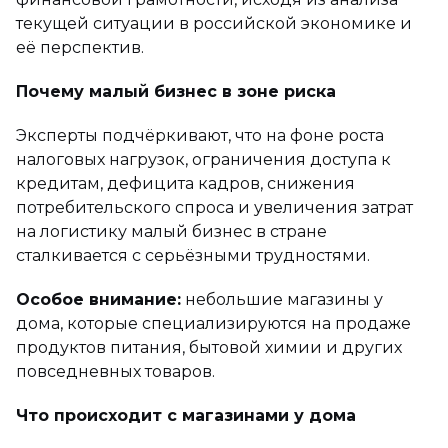
текущей ситуации в российской экономике и
её перспектив.
Почему малый бизнес в зоне риска
Эксперты подчёркивают, что на фоне роста
налоговых нагрузок, ограничения доступа к
кредитам, дефицита кадров, снижения
потребительского спроса и увеличения затрат
на логистику малый бизнес в стране
сталкивается с серьёзными трудностями.
Особое внимание:
небольшие магазины у
дома, которые специализируются на продаже
продуктов питания, бытовой химии и других
повседневных товаров.
Что происходит с магазинами у дома