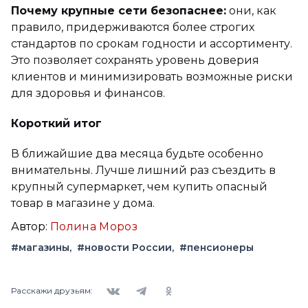
Почему крупные сети безопаснее:
они, как
правило, придерживаются более строгих
стандартов по срокам годности и ассортименту.
Это позволяет сохранять уровень доверия
клиентов и минимизировать возможные риски
для здоровья и финансов.
Короткий итог
В ближайшие два месяца будьте особенно
внимательны. Лучше лишний раз съездить в
крупный супермаркет, чем купить опасный
товар в магазине у дома.
Автор:
Полина Мороз
#магазины
#новости России
#пенсионеры
Вконтакте
Telegram
Одноклассники
Расскажи друзьям: