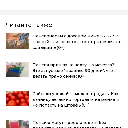
Читайте также
Пенсионерам с доходом ниже 32 577 ₽:
полный список льгот, о которых молчат в
соцзащите
(0+)
Пенсия пришла на карту, но исчезла?
Это запустило "правило 90 дней": что
делать прямо сейчас
(0+)
Собрали урожай — можно продать. Как
дачнику легально торговать на рынке и
не попасть на штрафы
(0+)
Пенсию могут приостановить без