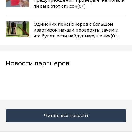
предупреждения: проверьте, не попали
ли вы в этот список
(0+)
Одиноких пенсионеров с большой
квартирой начали проверять: зачем и
что будет, если найдут нарушения
(0+)
Новости партнеров
Читать все новости