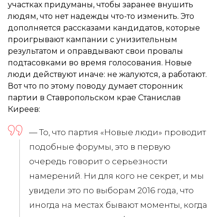
участках придуманы, чтобы заранее внушить
людям, что нет надежды что-то изменить. Это
дополняется рассказами кандидатов, которые
проигрывают кампании с унизительным
результатом и оправдывают свои провалы
подтасовками во время голосования. Новые
люди действуют иначе: не жалуются, а работают.
Вот что по этому поводу думает сторонник
партии в Ставропольском крае Станислав
Киреев:
— То, что партия «Новые люди» проводит
подобные форумы, это в первую
очередь говорит о серьезности
намерений. Ни для кого не секрет, и мы
увидели это по выборам 2016 года, что
иногда на местах бывают моменты, когда