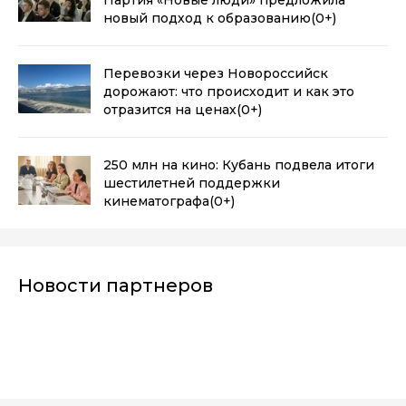
новый подход к образованию
(0+)
Перевозки через Новороссийск
дорожают: что происходит и как это
отразится на ценах
(0+)
250 млн на кино: Кубань подвела итоги
шестилетней поддержки
кинематографа
(0+)
Новости партнеров