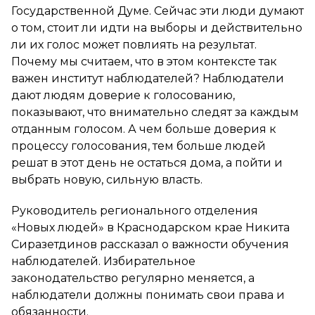
Государственной Думе. Сейчас эти люди думают
о том, стоит ли идти на выборы и действительно
ли их голос может повлиять на результат.
Почему мы считаем, что в этом контексте так
важен институт наблюдателей? Наблюдатели
дают людям доверие к голосованию,
показывают, что внимательно следят за каждым
отданным голосом. А чем больше доверия к
процессу голосования, тем больше людей
решат в этот день не остаться дома, а пойти и
выбрать новую, сильную власть.
Руководитель регионального отделения
«Новых людей» в Краснодарском крае Никита
Сиразетдинов рассказал о важности обучения
наблюдателей. Избирательное
законодательство регулярно меняется, а
наблюдатели должны понимать свои права и
обязанности.