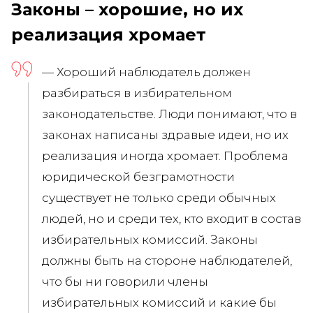
Законы – хорошие, но их
реализация хромает
— Хороший наблюдатель должен
разбираться в избирательном
законодательстве. Люди понимают, что в
законах написаны здравые идеи, но их
реализация иногда хромает. Проблема
юридической безграмотности
существует не только среди обычных
людей, но и среди тех, кто входит в состав
избирательных комиссий. Законы
должны быть на стороне наблюдателей,
что бы ни говорили члены
избирательных комиссий и какие бы