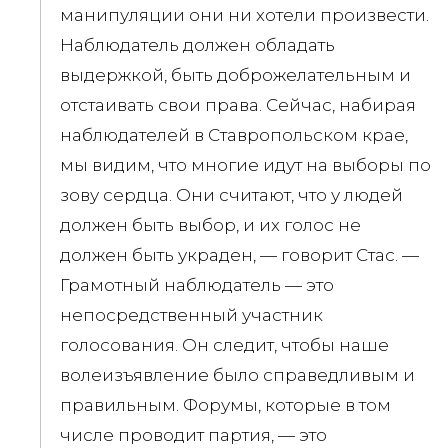
манипуляции они ни хотели произвести.
Наблюдатель должен обладать
выдержкой, быть доброжелательным и
отстаивать свои права. Сейчас, набирая
наблюдателей в Ставропольском крае,
мы видим, что многие идут на выборы по
зову сердца. Они считают, что у людей
должен быть выбор, и их голос не
должен быть украден, —
говорит Стас.
—
Грамотный наблюдатель — это
непосредственный участник
голосования. Он следит, чтобы наше
волеизъявление было справедливым и
правильным. Форумы, которые в том
числе проводит партия, — это