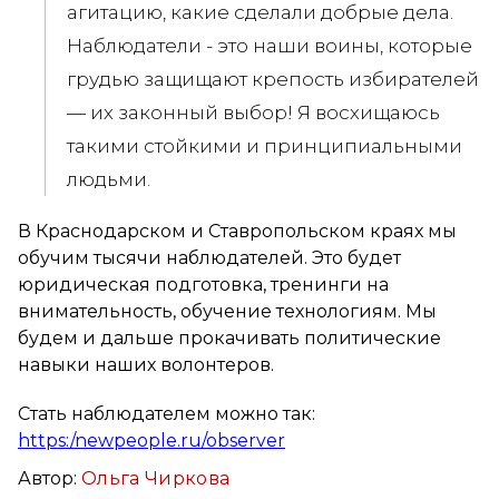
агитацию, какие сделали добрые дела.
Наблюдатели - это наши воины, которые
грудью защищают крепость избирателей
— их законный выбор! Я восхищаюсь
такими стойкими и принципиальными
людьми.
В Краснодарском и Ставропольском краях мы
обучим тысячи наблюдателей. Это будет
юридическая подготовка, тренинги на
внимательность, обучение технологиям. Мы
будем и дальше прокачивать политические
навыки наших волонтеров.
Стать наблюдателем можно так:
https:/newpeople.ru/observer
Автор:
Ольга Чиркова