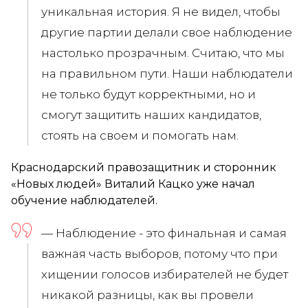
уникальная история. Я не видел, чтобы
другие партии делали свое наблюдение
настолько прозрачным. Считаю, что мы
на правильном пути. Наши наблюдатели
не только будут корректными, но и
смогут защитить наших кандидатов,
стоять на своем и помогать нам.
Краснодарский правозащитник и сторонник
«Новых людей» Виталий Кацко уже начал
обучение наблюдателей.
— Наблюдение - это финальная и самая
важная часть выборов, потому что при
хищении голосов избирателей не будет
никакой разницы, как вы провели