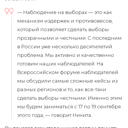
— Наблюдение на выборах — это как
механизм издержек и противовесов,
который позволяет сделать выборы
прозрачными и честными. С последним
в России уже несколько десятилетий
проблема. Мы активно и качественно
готовим наших наблюдателей. На
Всероссийском форуме наблюдателей
мы обсудили самые сложные кейсы из
разных регионов и то, как все-таки
сделать выборы честными. Именно этим
мы будем заниматься с 17 по 19 сентября
этого года, —
говорит Никита.