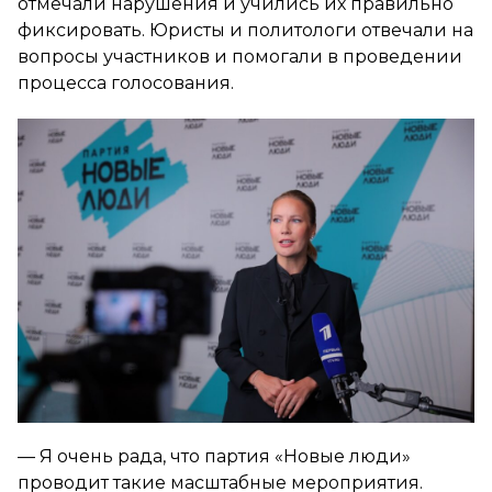
отмечали нарушения и учились их правильно
фиксировать. Юристы и политологи отвечали на
вопросы участников и помогали в проведении
процесса голосования.
— Я очень рада, что партия «Новые люди»
проводит такие масштабные мероприятия.