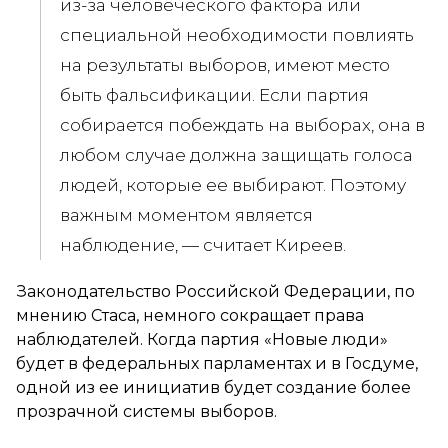
из-за человеческого фактора или
специальной необходимости повлиять
на результаты выборов, имеют место
быть фальсификации. Если партия
собирается побеждать на выборах, она в
любом случае должна защищать голоса
людей, которые ее выбирают. Поэтому
важным моментом является
наблюдение, —
считает Киреев.
Законодательство Российской Федерации, по
мнению Стаса, немного сокращает права
наблюдателей. Когда партия «Новые люди»
будет в федеральных парламентах и в Госдуме,
одной из ее инициатив будет создание более
прозрачной системы выборов.