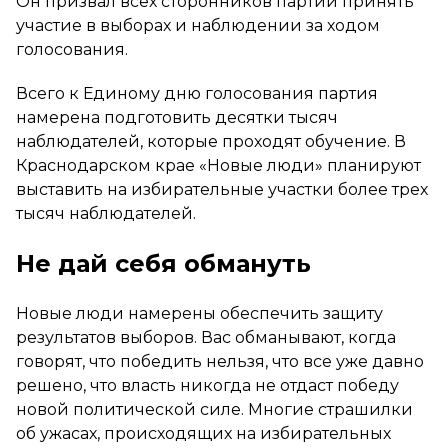
Он призвал всех сторонников партии принять
участие в выборах и наблюдении за ходом
голосования.
Всего к Единому дню голосования партия
намерена подготовить десятки тысяч
наблюдателей, которые проходят обучение. В
Краснодарском крае «Новые люди» планируют
выставить на избирательные участки более трех
тысяч наблюдателей.
Не дай себя обмануть
Новые люди намерены обеспечить защиту
результатов выборов. Вас обманывают, когда
говорят, что победить нельзя, что все уже давно
решено, что власть никогда не отдаст победу
новой политической силе. Многие страшилки
об ужасах, происходящих на избирательных