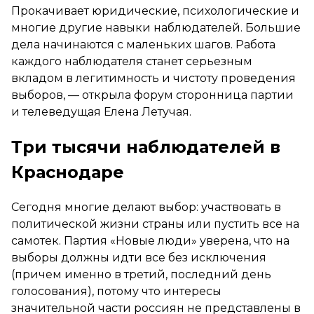
Прокачивает юридические, психологические и
многие другие навыки наблюдателей. Большие
дела начинаются с маленьких шагов. Работа
каждого наблюдателя станет серьезным
вкладом в легитимность и чистоту проведения
выборов, —
открыла форум сторонница партии
и телеведущая Елена Летучая.
Три тысячи наблюдателей в
Краснодаре
Сегодня многие делают выбор: участвовать в
политической жизни страны или пустить все на
самотек. Партия «Новые люди» уверена, что на
выборы должны идти все без исключения
(причем именно в третий, последний день
голосования), потому что интересы
значительной части россиян не представлены в