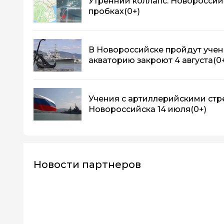
Утренний коллапс: Новороссийс
пробках
(0+)
В Новороссийске пройдут учен
акваторию закроют 4 августа
(0
Учения с артиллерийскими стр
Новороссийска 14 июля
(0+)
Новости партнеров