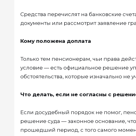
Средства перечислят на банковские счет
документы или рассмотрит заявление гр
Кому положена доплата
Только тем пенсионерам, чьи права дей
условие — есть официальное решение уп
обстоятельства, которые изначально не у
Что делать, если не согласны с решен
Если досудебный порядок не помог, пенс
решение суда — законное основание, что
прошедший период, с того самого момен