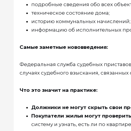
подробные сведения обо всех объек
техническое состояние дома;
историю коммунальных начислений;
информацию об исполнительных прои
Самые заметные нововведения:
Федеральная служба судебных приставов 
случаях судебного взыскания, связанных
Что это значит на практике:
Должники не могут скрыть свои п
Покупатели жилья могут проверить
систему и узнать, есть ли по кварти