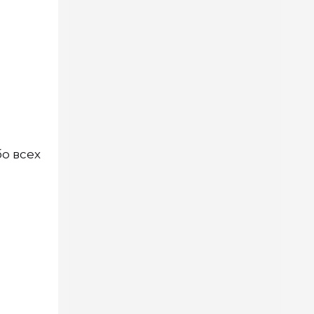
о всех