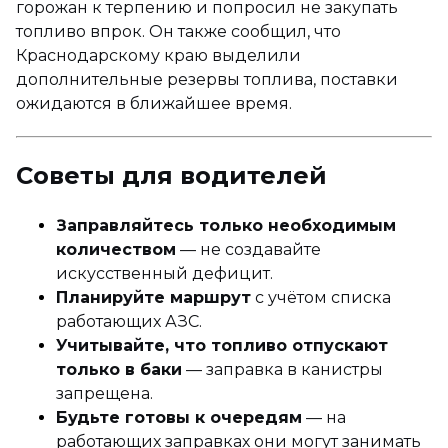
горожан к терпению и попросил не закупать
топливо впрок. Он также сообщил, что
Краснодарскому краю выделили
дополнительные резервы топлива, поставки
ожидаются в ближайшее время.
Советы для водителей
Заправляйтесь только необходимым
количеством
— не создавайте
искусственный дефицит.
Планируйте маршрут
с учётом списка
работающих АЗС.
Учитывайте, что топливо отпускают
только в баки
— заправка в канистры
запрещена.
Будьте готовы к очередям
— на
работающих заправках они могут занимать