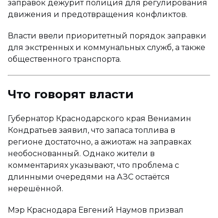
заправок дежурит полиция для регулирования
движения и предотвращения конфликтов.
Власти ввели приоритетный порядок заправки
для экстренных и коммунальных служб, а также
общественного транспорта.
Что говорят власти
Губернатор Краснодарского края Вениамин
Кондратьев заявил, что запаса топлива в
регионе достаточно, а ажиотаж на заправках
необоснованный. Однако жители в
комментариях указывают, что проблема с
длинными очередями на АЗС остаётся
нерешённой.
Мэр Краснодара Евгений Наумов призвал