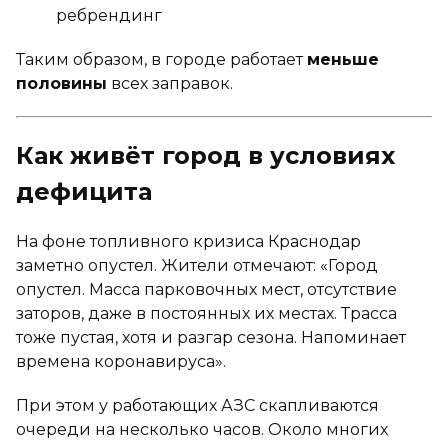
ребрендинг
Таким образом, в городе работает
меньше
половины
всех заправок.
Как живёт город в условиях
дефицита
На фоне топливного кризиса Краснодар
заметно опустел. Жители отмечают: «Город
опустел. Масса парковочных мест, отсутствие
заторов, даже в постоянных их местах. Трасса
тоже пустая, хотя и разгар сезона. Напоминает
времена коронавируса».
При этом у работающих АЗС скапливаются
очереди на несколько часов. Около многих