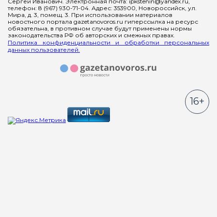
Сергей Иванович. Электронная почта: ipkstenin@yandex.ru,
телефон: 8 (967) 930-71-04. Адрес: 353900, Новороссийск, ул.
Мира, д. 3, помещ. 3. При использовании материалов
новостного портала gazetanovoros.ru гиперссылка на ресурс
обязательна, в противном случае будут применены нормы
законодательства РФ об авторских и смежных правах.
Политика конфиденциальности и обработки персональных
данных пользователей.
16+