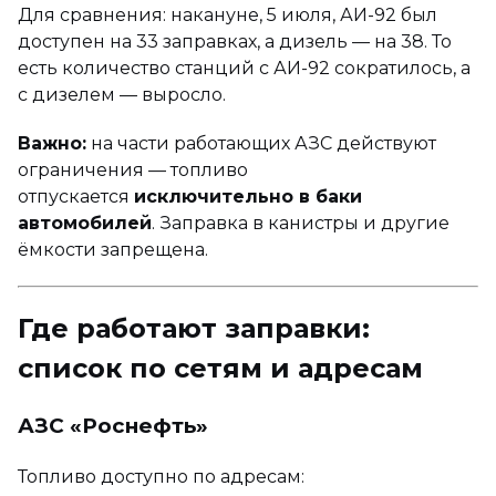
Для сравнения: накануне, 5 июля, АИ-92 был
доступен на 33 заправках, а дизель — на 38. То
есть количество станций с АИ-92 сократилось, а
с дизелем — выросло.
Важно:
на части работающих АЗС действуют
ограничения — топливо
отпускается
исключительно в баки
автомобилей
. Заправка в канистры и другие
ёмкости запрещена.
Где работают заправки:
список по сетям и адресам
АЗС «Роснефть»
Топливо доступно по адресам: