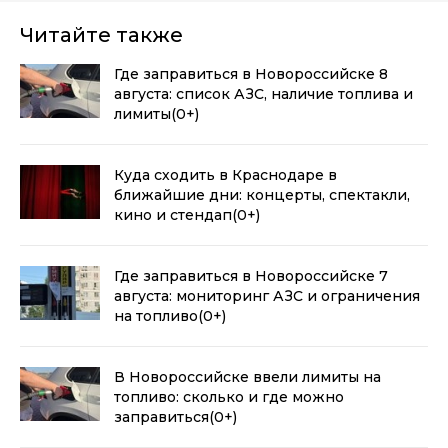
Читайте также
Где заправиться в Новороссийске 8
августа: список АЗС, наличие топлива и
лимиты
(0+)
Куда сходить в Краснодаре в
ближайшие дни: концерты, спектакли,
кино и стендап
(0+)
Где заправиться в Новороссийске 7
августа: мониторинг АЗС и ограничения
на топливо
(0+)
В Новороссийске ввели лимиты на
топливо: сколько и где можно
заправиться
(0+)