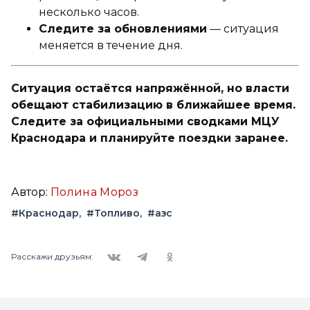
несколько часов.
Следите за обновлениями
— ситуация
меняется в течение дня.
Ситуация остаётся напряжённой, но власти
обещают стабилизацию в ближайшее время.
Следите за официальными сводками МЦУ
Краснодара и планируйте поездки заранее.
Автор:
Полина Мороз
#Краснодар
#Топливо
#азс
Вконтакте
Telegram
Одноклассники
Расскажи друзьям: