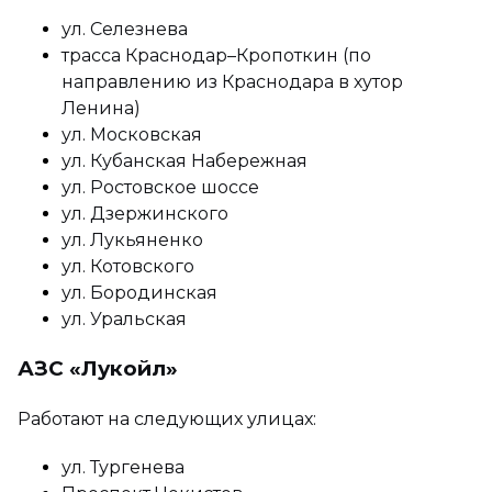
ул. Селезнева
трасса Краснодар–Кропоткин (по
направлению из Краснодара в хутор
Ленина)
ул. Московская
ул. Кубанская Набережная
ул. Ростовское шоссе
ул. Дзержинского
ул. Лукьяненко
ул. Котовского
ул. Бородинская
ул. Уральская
АЗС «Лукойл»
Работают на следующих улицах:
ул. Тургенева