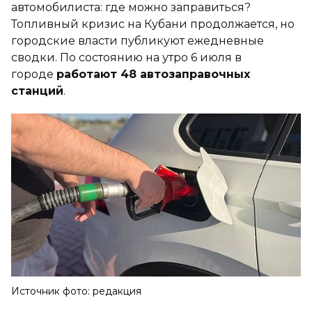
автомобилиста: где можно заправиться?
Топливный кризис на Кубани продолжается, но
городские власти публикуют ежедневные
сводки. По состоянию на утро 6 июля в
городе
работают 48 автозаправочных
станций
.
Источник фото: редакция