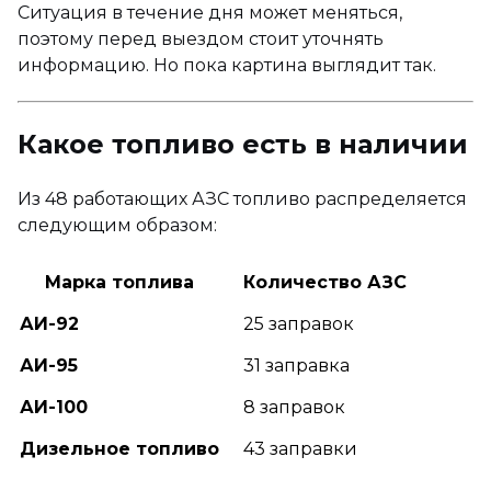
Ситуация в течение дня может меняться,
поэтому перед выездом стоит уточнять
информацию. Но пока картина выглядит так.
Какое топливо есть в наличии
Из 48 работающих АЗС топливо распределяется
следующим образом:
Марка топлива
Количество АЗС
АИ-92
25 заправок
АИ-95
31 заправка
АИ-100
8 заправок
Дизельное топливо
43 заправки