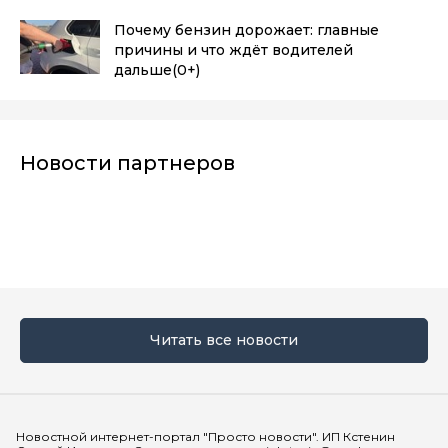
Почему бензин дорожает: главные
причины и что ждёт водителей
дальше
(0+)
Новости партнеров
Читать все новости
Мы в социальных сетях
Новостной интернет-портал "Просто новости". ИП Кстенин