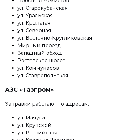
Проспект Чекистов
ул. Старокубанская
ул. Уральская
ул. Крылатая
ул. Северная
ул. Восточно-Кругликовская
Мирный проезд
Западный обход
Ростовское шоссе
ул. Коммунаров
ул. Ставропольская
АЗС «Газпром»
Заправки работают по адресам:
ул. Мачуги
ул. Крупской
ул. Российская