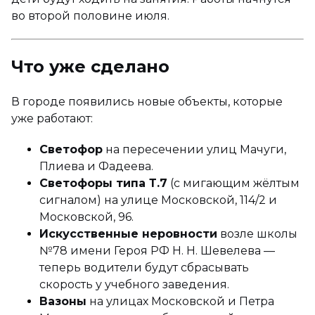
во второй половине июля.
Что уже сделано
В городе появились новые объекты, которые
уже работают:
Светофор
на пересечении улиц Мачуги,
Плиева и Фадеева.
Светофоры типа Т.7
(с мигающим жёлтым
сигналом) на улице Московской, 114/2 и
Московской, 96.
Искусственные неровности
возле школы
№78 имени Героя РФ Н. Н. Шевелева —
теперь водители будут сбрасывать
скорость у учебного заведения.
Вазоны
на улицах Московской и Петра