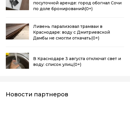
посуточной аренде: город обогнал Сочи
по доле бронирований
(0+)
Ливень парализовал трамваи в
Краснодаре: воду с Дмитриевской
Дамбы не смогли откачать
(0+)
В Краснодаре 3 августа отключат свет и
воду: список улиц
(0+)
Новости партнеров