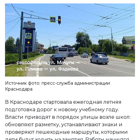
Источник фото: пресс-служба администрации
Краснодара
В Краснодаре стартовала ежегодная летняя
подготовка дорог к новому учебному году.
Власти приводят в порядок улицы возле школ:
обновляют разметку, устанавливают знаки и
проверяют пешеходные маршруты, которыми
дети будут ходить на занятия. Работы начнутся