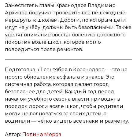
Заместитель главы Краснодара Владимир
Архипов поручил проверить все пешеходные
маршруты к школам. Дороги, по которым дети
идут на учёбу, должны быть безопасными. Также
уделят внимание восстановлению дорожного
покрытия возле школ, которое могло
повредиться после ремонтов.
Подготовка к 1 сентября в Краснодаре — это не
просто обновление асфальта и знаков. Это
системная работа, которая делает город
безопаснее для детей. Каждый год перед
началом учебного сезона власти приводят в
порядок дороги возле школ, чтобы родители
могли не волноваться за своих детей, а
водители — чётко видеть все знаки и разметку.
Автор:
Полина Мороз