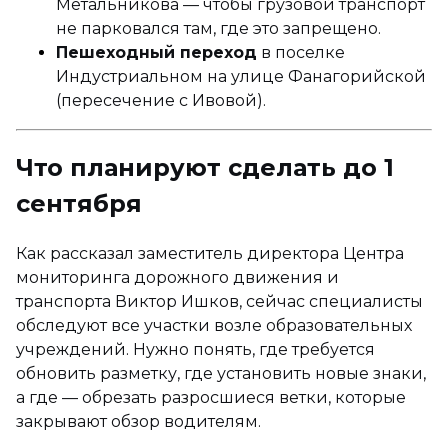
Метальникова — чтобы грузовой транспорт
не парковался там, где это запрещено.
Пешеходный переход
в поселке
Индустриальном на улице Фанагорийской
(пересечение с Ивовой).
Что планируют сделать до 1
сентября
Как рассказал заместитель директора Центра
мониторинга дорожного движения и
транспорта Виктор Ишков, сейчас специалисты
обследуют все участки возле образовательных
учреждений. Нужно понять, где требуется
обновить разметку, где установить новые знаки,
а где — обрезать разросшиеся ветки, которые
закрывают обзор водителям.