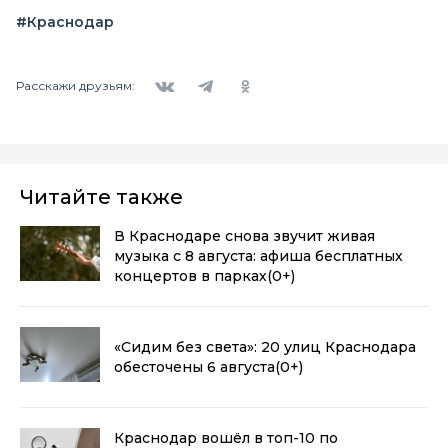
#Краснодар
Вконтакте
Telegram
Одноклассники
Расскажи друзьям:
Читайте также
В Краснодаре снова звучит живая
музыка с 8 августа: афиша бесплатных
концертов в парках
(0+)
«Сидим без света»: 20 улиц Краснодара
обесточены 6 августа
(0+)
Краснодар вошёл в топ-10 по