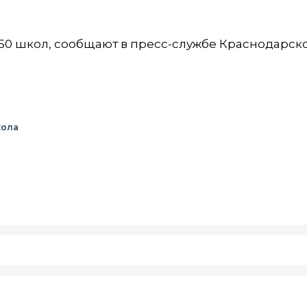
 50 школ, сообщают в пресс-службе Краснодарск
ола