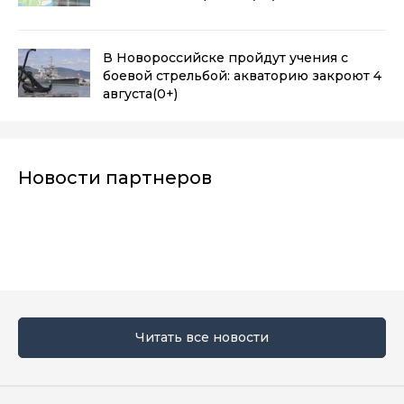
В Новороссийске пройдут учения с
боевой стрельбой: акваторию закроют 4
августа
(0+)
Новости партнеров
Читать все новости