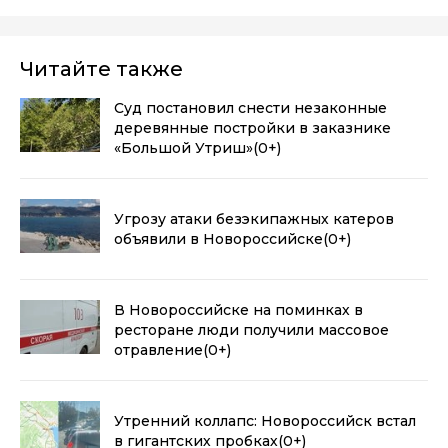
Читайте также
Суд постановил снести незаконные
деревянные постройки в заказнике
«Большой Утриш»
(0+)
Угрозу атаки безэкипажных катеров
объявили в Новороссийске
(0+)
В Новороссийске на поминках в
ресторане люди получили массовое
отравление
(0+)
Утренний коллапс: Новороссийск встал
в гигантских пробках
(0+)