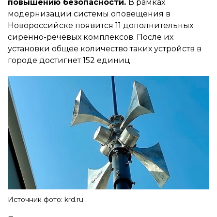
повышению безопасности.
В рамках
модернизации системы оповещения в
Новороссийске появится 11 дополнительных
сиренно-речевых комплексов. После их
установки общее количество таких устройств в
городе достигнет 152 единиц.
Источник фото: krd.ru