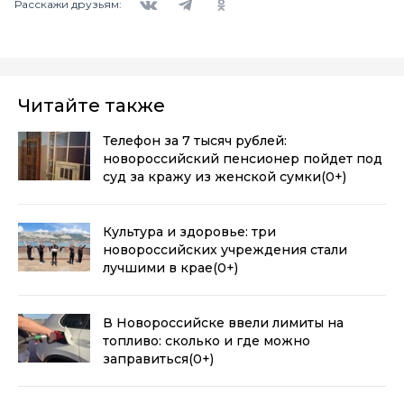
Расскажи друзьям:
Читайте также
Телефон за 7 тысяч рублей:
новороссийский пенсионер пойдет под
суд за кражу из женской сумки
(0+)
Культура и здоровье: три
новороссийских учреждения стали
лучшими в крае
(0+)
В Новороссийске ввели лимиты на
топливо: сколько и где можно
заправиться
(0+)