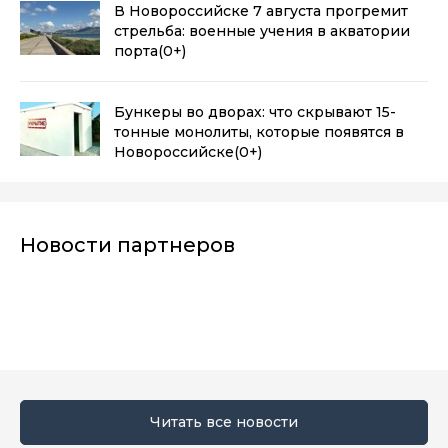
В Новороссийске 7 августа прогремит
стрельба: военные учения в акватории
порта
(0+)
Бункеры во дворах: что скрывают 15-
тонные монолиты, которые появятся в
Новороссийске
(0+)
Новости партнеров
Читать все новости