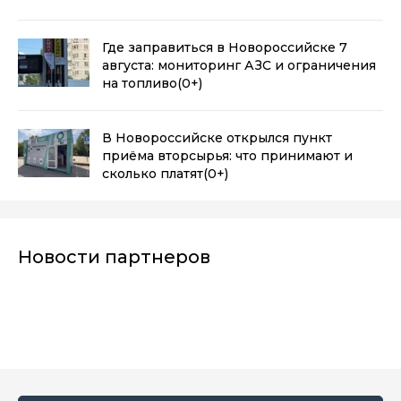
Где заправиться в Новороссийске 7
августа: мониторинг АЗС и ограничения
на топливо
(0+)
В Новороссийске открылся пункт
приёма вторсырья: что принимают и
сколько платят
(0+)
Новости партнеров