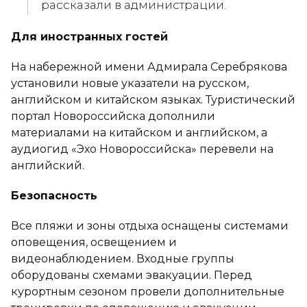
рассказали в администрации.
Для иностранных гостей
На набережной имени Адмирала Серебрякова
установили новые указатели на русском,
английском и китайском языках. Туристический
портал Новороссийска дополнили
материалами на китайском и английском, а
аудиогид «Эхо Новороссийска» перевели на
английский.
Безопасность
Все пляжи и зоны отдыха оснащены системами
оповещения, освещением и
видеонаблюдением. Входные группы
оборудованы схемами эвакуации. Перед
курортным сезоном провели дополнительные