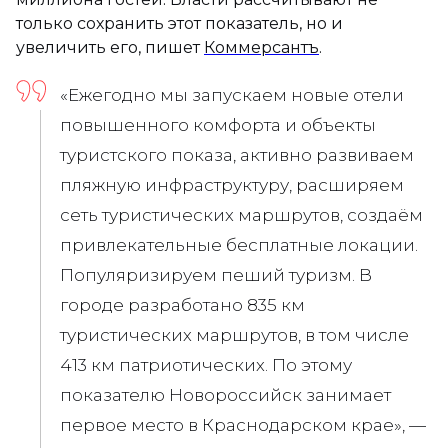
только сохранить этот показатель, но и
увеличить его, пишет
Коммерсантъ
.
«Ежегодно мы запускаем новые отели
повышенного комфорта и объекты
туристского показа, активно развиваем
пляжную инфраструктуру, расширяем
сеть туристических маршрутов, создаём
привлекательные бесплатные локации.
Популяризируем пеший туризм. В
городе разработано 835 км
туристических маршрутов, в том числе
413 км патриотических. По этому
показателю Новороссийск занимает
первое место в Краснодарском крае», —