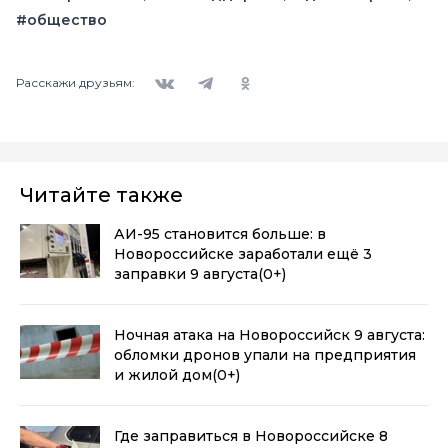
#общество
Вконтакте
Telegram
Одноклассники
Расскажи друзьям:
Читайте также
АИ-95 становится больше: в
Новороссийске заработали ещё 3
заправки 9 августа
(0+)
Ночная атака на Новороссийск 9 августа:
обломки дронов упали на предприятия
и жилой дом
(0+)
Где заправиться в Новороссийске 8