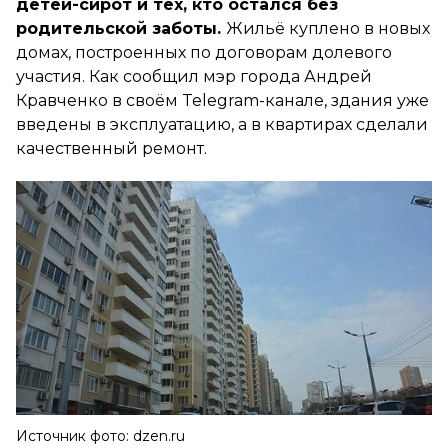
детей-сирот и тех, кто остался без
родительской заботы.
Жильё куплено в новых
домах, построенных по договорам долевого
участия. Как сообщил мэр города Андрей
Кравченко в своём Telegram-канале, здания уже
введены в эксплуатацию, а в квартирах сделали
качественный ремонт.
Источник фото: dzen.ru