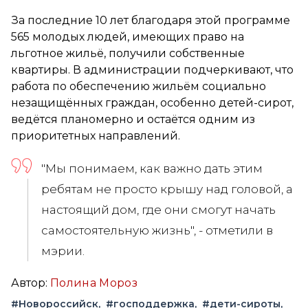
За последние 10 лет благодаря этой программе
565 молодых людей, имеющих право на
льготное жильё, получили собственные
квартиры. В администрации подчеркивают, что
работа по обеспечению жильём социально
незащищённых граждан, особенно детей-сирот,
ведётся планомерно и остаётся одним из
приоритетных направлений.
"Мы понимаем, как важно дать этим
ребятам не просто крышу над головой, а
настоящий дом, где они смогут начать
самостоятельную жизнь", - отметили в
мэрии.
Автор:
Полина Мороз
#Новороссийск
#господдержка
#дети-сироты