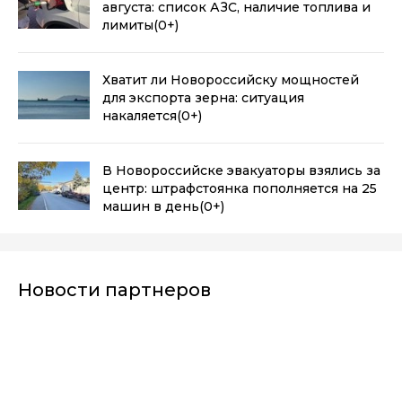
августа: список АЗС, наличие топлива и
лимиты
(0+)
Хватит ли Новороссийску мощностей
для экспорта зерна: ситуация
накаляется
(0+)
В Новороссийске эвакуаторы взялись за
центр: штрафстоянка пополняется на 25
машин в день
(0+)
Новости партнеров