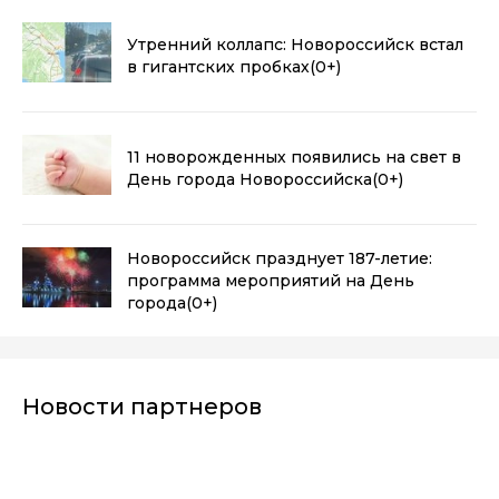
Утренний коллапс: Новороссийск встал
в гигантских пробках
(0+)
11 новорожденных появились на свет в
День города Новороссийска
(0+)
Новороссийск празднует 187-летие:
программа мероприятий на День
города
(0+)
Новости партнеров