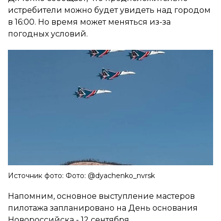
истребители можно будет увидеть над городом
в 16:00. Но время может меняться из-за
погодных условий.
Источник фото: Фото: @dyachenko_nvrsk
Напомним, основное выступление мастеров
пилотажа запланировано на День основания
Новороссийска - 12 сентября.