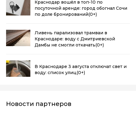
Краснодар вошёл в топ-10 по
посуточной аренде: город обогнал Сочи
по доле бронирований
(0+)
Ливень парализовал трамваи в
Краснодаре: воду с Дмитриевской
Дамбы не смогли откачать
(0+)
В Краснодаре 3 августа отключат свет и
воду: список улиц
(0+)
Новости партнеров