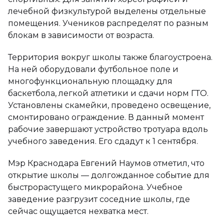
лечебной физкультурой выделены отдельные
помещения. Учеников распределят по разным
блокам в зависимости от возраста.
Территория вокруг школы также благоустроена.
На ней оборудовали футбольное поле и
многофункциональную площадку для
баскетбола, легкой атлетики и сдачи норм ГТО.
Установлены скамейки, проведено освещение,
смонтировано ограждение. В данный момент
рабочие завершают устройство тротуара вдоль
учебного заведения. Его сдадут к 1 сентября.
Мэр Краснодара Евгений Наумов отметил, что
открытие школы — долгожданное событие для
быстрорастущего микрорайона. Учебное
заведение разгрузит соседние школы, где
сейчас ощущается нехватка мест.