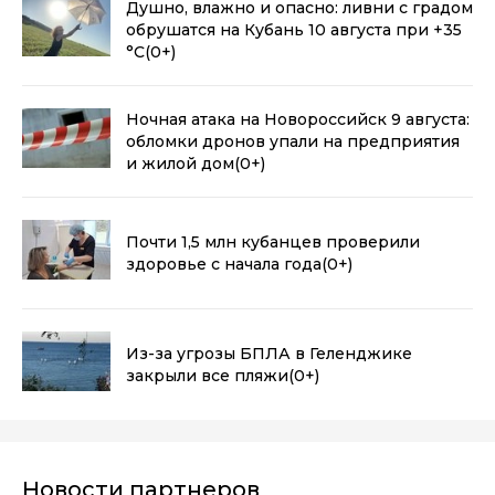
Душно, влажно и опасно: ливни с градом
обрушатся на Кубань 10 августа при +35
°С
(0+)
Ночная атака на Новороссийск 9 августа:
обломки дронов упали на предприятия
и жилой дом
(0+)
Почти 1,5 млн кубанцев проверили
здоровье с начала года
(0+)
Из-за угрозы БПЛА в Геленджике
закрыли все пляжи
(0+)
Новости партнеров