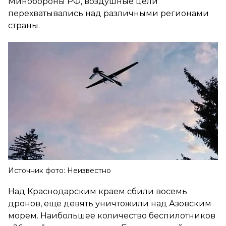
Минобороны РФ, воздушные цели
перехватывались над различными регионами
страны.
Источник фото: Неизвестно
Над Краснодарским краем сбили восемь
дронов, еще девять уничтожили над Азовским
морем. Наибольшее количество беспилотников