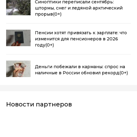
Синоптики переписали сентябрь:
штормы, снег и ледяной арктический
прорыв
(0+)
Пенсии хотят привязать к зарплате: что
изменится для пенсионеров в 2026
году
(0+)
Деньги побежали в карманы: спрос на
наличные в России обновил рекорд
(0+)
Новости партнеров