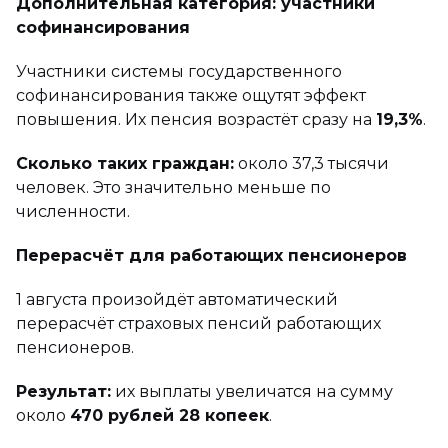
Дополнительная категория: участники
софинансирования
Участники системы государственного
софинансирования также ощутят эффект
повышения. Их пенсия возрастёт сразу на
19,3%
.
Сколько таких граждан:
около 37,3 тысячи
человек. Это значительно меньше по
численности.
Перерасчёт для работающих пенсионеров
1 августа произойдёт автоматический
перерасчёт страховых пенсий работающих
пенсионеров.
Результат:
их выплаты увеличатся на сумму
около
470 рублей 28 копеек
.