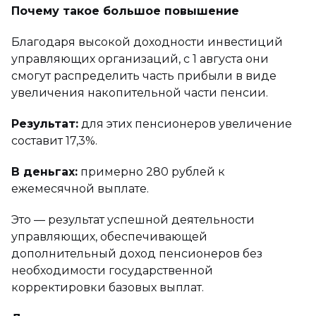
Почему такое большое повышение
Благодаря высокой доходности инвестиций
управляющих организаций, с 1 августа они
смогут распределить часть прибыли в виде
увеличения накопительной части пенсии.
Результат:
для этих пенсионеров увеличение
составит 17,3%.
В деньгах:
примерно 280 рублей к
ежемесячной выплате.
Это — результат успешной деятельности
управляющих, обеспечивающей
дополнительный доход пенсионеров без
необходимости государственной
корректировки базовых выплат.