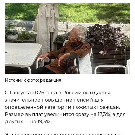
Источник фото: редакция
С 1 августа 2026 года в России ожидается
значительное повышение пенсий для
определённой категории пожилых граждан.
Размер выплат увеличится сразу на 17,3%, а для
других — на 19,3%.
Эти существенные корректировки связаны с