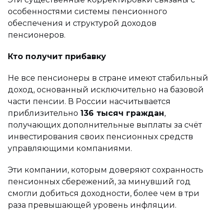
особенностями системы пенсионного
обеспечения и структурой доходов
пенсионеров.
Кто получит прибавку
Не все пенсионеры в стране имеют стабильный
доход, основанный исключительно на базовой
части пенсии. В России насчитывается
приблизительно
136 тысяч граждан
,
получающих дополнительные выплаты за счёт
инвестирования своих пенсионных средств
управляющими компаниями.
Эти компании, которым доверяют сохранность
пенсионных сбережений, за минувший год
смогли добиться доходности, более чем в три
раза превышающей уровень инфляции.