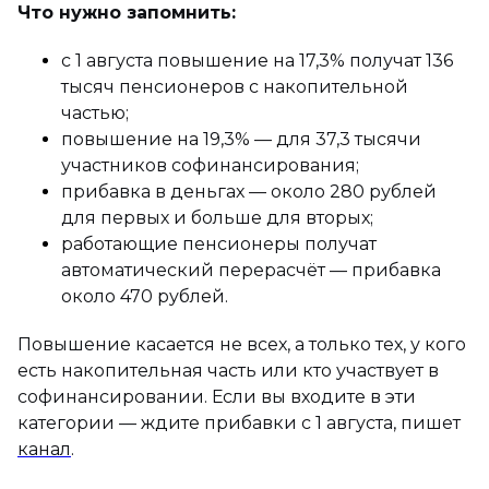
Что нужно запомнить:
с 1 августа повышение на 17,3% получат 136
тысяч пенсионеров с накопительной
частью;
повышение на 19,3% — для 37,3 тысячи
участников софинансирования;
прибавка в деньгах — около 280 рублей
для первых и больше для вторых;
работающие пенсионеры получат
автоматический перерасчёт — прибавка
около 470 рублей.
Повышение касается не всех, а только тех, у кого
есть накопительная часть или кто участвует в
софинансировании. Если вы входите в эти
категории — ждите прибавки с 1 августа, пишет
канал
.