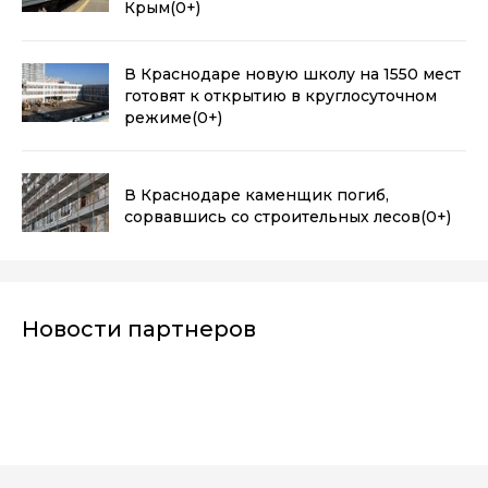
Крым
(0+)
В Краснодаре новую школу на 1550 мест
готовят к открытию в круглосуточном
режиме
(0+)
В Краснодаре каменщик погиб,
сорвавшись со строительных лесов
(0+)
Новости партнеров