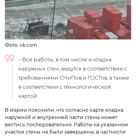
Фото: vk.com
– Все работы, в том числе и кладка
наружных стен, ведутся в соответствии с
требованиями СНиПов и ГОСТов, а также
в соответствии с технологической
картой.
В мэрии пояснили, что согласно карте кладка
наружной и внутренней части стены может
вестись последовательно. Работы на указанном
участке стены не были завершены, в частности