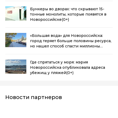
Бункеры во дворах: что скрывают 15-
тонные монолиты, которые появятся в
Новороссийске
(0+)
«Большая вода» для Новороссийска:
город теряет больше половины ресурса,
но нашел способ спасти миллионы
кубометров
(0+)
Где спрятаться у моря: мэрия
Новороссийска опубликовала адреса
убежищ у пляжей
(0+)
Новости партнеров