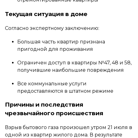
Текущая ситуация в доме
Согласно экспертному заключению:
Большая часть квартир признана
пригодной для проживания
Ограничен доступ в квартиры №47, 48 и 58,
получившие наибольшие повреждения
Все коммунальные услуги
предоставляются в штатном режиме
Причины и последствия
чрезвычайного происшествия
Взрыв бытового газа произошел утром 21 июля в
одной из квартир жилого дома. В результате