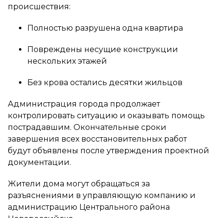
происшествия:
Полностью разрушена одна квартира
Повреждены несущие конструкции
нескольких этажей
Без крова остались десятки жильцов
Администрация города продолжает
контролировать ситуацию и оказывать помощь
пострадавшим. Окончательные сроки
завершения всех восстановительных работ
будут объявлены после утверждения проектной
документации.
Жители дома могут обращаться за
разъяснениями в управляющую компанию и
администрацию Центрального района