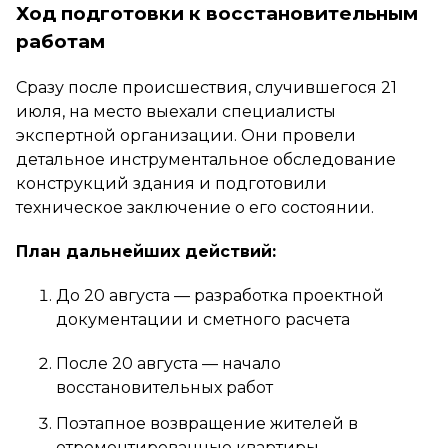
Ход подготовки к восстановительным
работам
Сразу после происшествия, случившегося 21
июля, на место выехали специалисты
экспертной организации. Они провели
детальное инструментальное обследование
конструкций здания и подготовили
техническое заключение о его состоянии.
План дальнейших действий:
До 20 августа — разработка проектной
документации и сметного расчета
После 20 августа — начало
восстановительных работ
Поэтапное возвращение жителей в
отремонтированные квартиры