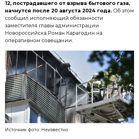
12, пострадавшего от взрыва бытового газа,
начнутся после 20 августа 2024 года.
Об этом
сообщил исполняющий обязанности
заместителя главы администрации
Новороссийска Роман Карагодин на
оперативном совещании.
Источник фото: Неизвестно