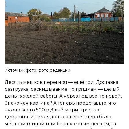
Источник фото: фото редакции
Десять мешков перегноя — ещё три. Доставка,
разгрузка, раскидывание по грядкам — целый
день тяжёлой работы. А через год всё по новой.
Знакомая картина? А теперь представьте, что
нужно всего 500 рублей и три простых
действия. И земля, которая ещё вчера была
мёртвой глиной или бесполезным песком, за