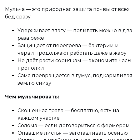
Мульча — это природная защита почвы от всех
бед сразу:
Удерживает влагу — поливать можно в два
раза реже
Защищает от перегрева — бактерии и
черви продолжают работать даже в жару
Не даёт расти сорнякам — экономите часы
прополки
Сама превращается в гумус, подкармливая
землю снизу
Чем мульчировать:
Скошенная трава — бесплатно, есть на
каждом участке
Солома — если договориться с фермером
Опавшие листья — заготавливать осенью