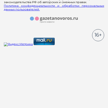
законодательства РФ об авторских и смежных правах.
Политика конфиденциальности и обработки персональных
данных пользователей.
16+