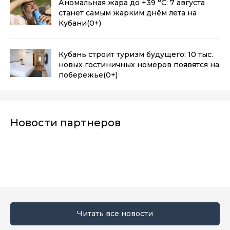
Аномальная жара до +39 °C: 7 августа
станет самым жарким днём лета на
Кубани
(0+)
Кубань строит туризм будущего: 10 тыс.
новых гостиничных номеров появятся на
побережье
(0+)
Новости партнеров
Читать все новости