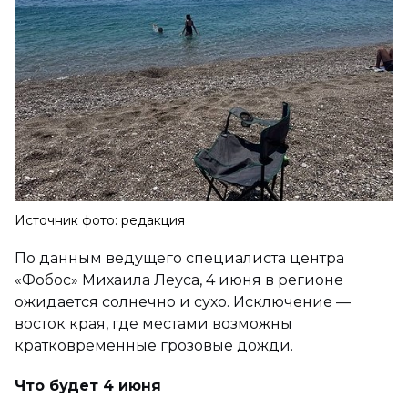
Источник фото: редакция
По данным ведущего специалиста центра
«Фобос» Михаила Леуса, 4 июня в регионе
ожидается солнечно и сухо. Исключение —
восток края, где местами возможны
кратковременные грозовые дожди.
Что будет 4 июня