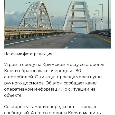
Источник фото: редакция
Утром в среду на Крымском мосту со стороны
Керчи образовалась очередь из 80
автомобилей. Они ждут проезда через пункт
ручного досмотра. Об этом сообщает канал
оперативной информации о ситуации на
объекте.
Со стороны Тамани очереди нет — проезд
свободный. А вот со стороны Керчи машины