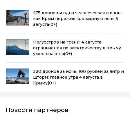
475 дронов и одна человеческая жизнь:
как Крым пережил кошмарную ночь 5
августа
(0+)
Полуостров на грани: 4 августа
ограничения по электричеству в Крыму
ужесточаются
(0+)
320 дронов за ночь, 100 рублей за литр и
шторм: главное утра 4 августа в
Крыму
(0+)
Новости партнеров