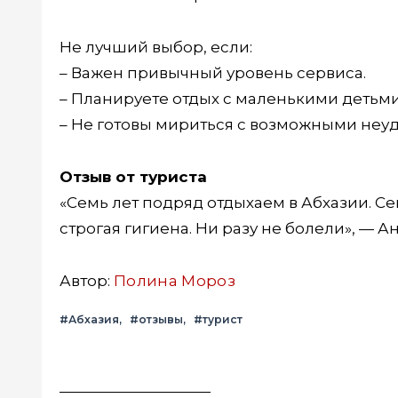
Не лучший выбор, если:
– Важен привычный уровень сервиса.
– Планируете отдых с маленькими детьми
– Не готовы мириться с возможными неу
Отзыв от туриста
«Семь лет подряд отдыхаем в Абхазии. Се
строгая гигиена. Ни разу не болели», — А
Автор:
Полина Мороз
#Абхазия
#отзывы
#турист