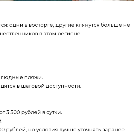
ся: одни в восторге, другие клянутся больше не
шественников в этом регионе.
лолюдные пляжи.
дятся в шаговой доступности.
 3 500 рублей в сутки.
.
00 рублей, но условия лучше уточнять заранее.