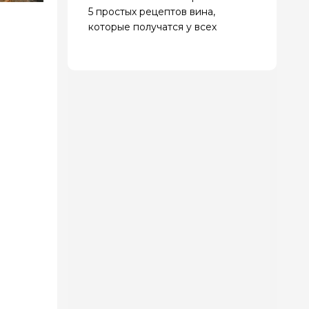
5 простых рецептов вина,
которые получатся у всех