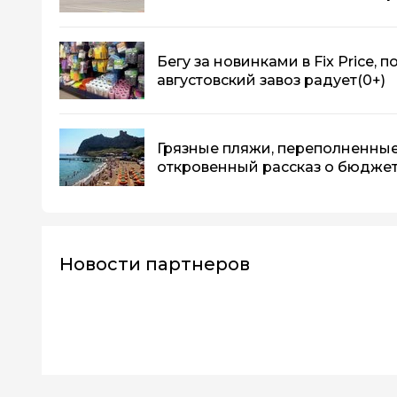
Бегу за новинками в Fix Price, 
августовский завоз радует
(0+)
Грязные пляжи, переполненные 
откровенный рассказ о бюджет
Новости партнеров