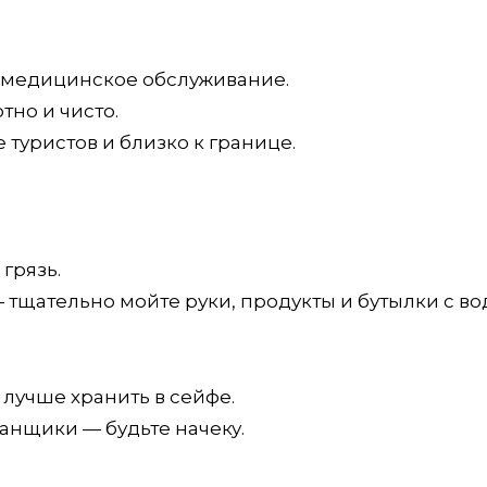
 медицинское обслуживание.
тно и чисто.
туристов и близко к границе.
грязь.
тщательно мойте руки, продукты и бутылки с во
 лучше хранить в сейфе.
манщики — будьте начеку.