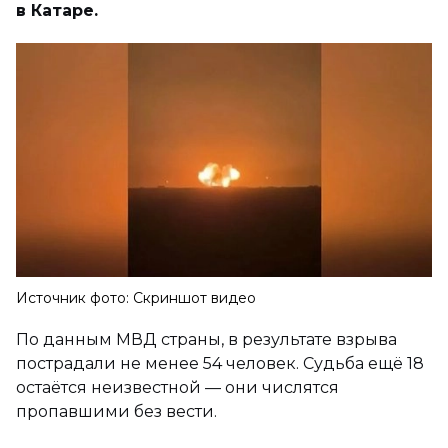
в Катаре.
Источник фото: Скриншот видео
По данным МВД страны, в результате взрыва
пострадали не менее 54 человек. Судьба ещё 18
остаётся неизвестной — они числятся
пропавшими без вести.