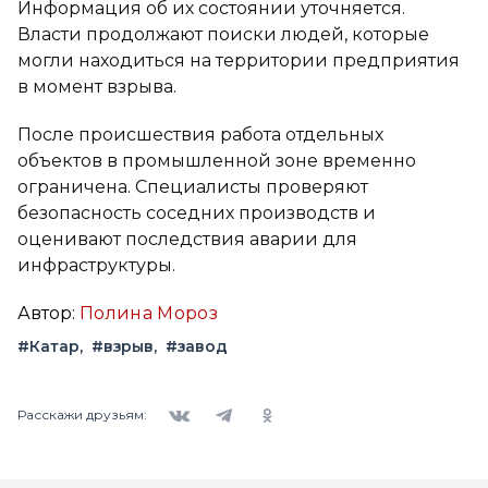
Информация об их состоянии уточняется.
Власти продолжают поиски людей, которые
могли находиться на территории предприятия
в момент взрыва.
После происшествия работа отдельных
объектов в промышленной зоне временно
ограничена. Специалисты проверяют
безопасность соседних производств и
оценивают последствия аварии для
инфраструктуры.
Автор:
Полина Мороз
#Катар
#взрыв
#завод
Вконтакте
Telegram
Одноклассники
Расскажи друзьям: