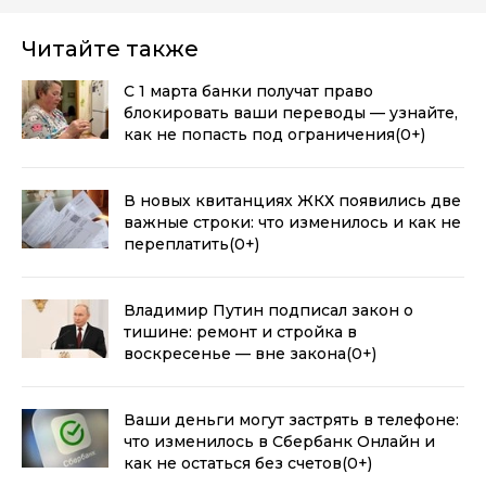
Читайте также
С 1 марта банки получат право
блокировать ваши переводы — узнайте,
как не попасть под ограничения
(0+)
В новых квитанциях ЖКХ появились две
важные строки: что изменилось и как не
переплатить
(0+)
Владимир Путин подписал закон о
тишине: ремонт и стройка в
воскресенье — вне закона
(0+)
Ваши деньги могут застрять в телефоне:
что изменилось в Сбербанк Онлайн и
как не остаться без счетов
(0+)