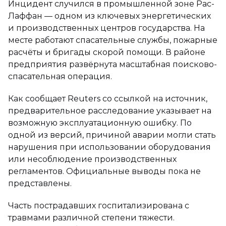
Инцидент случился в промышленной зоне Рас-
Лаффан — одном из ключевых энергетических
и производственных центров государства. На
месте работают спасательные службы, пожарные
расчёты и бригады скорой помощи. В районе
предприятия развёрнута масштабная поисково-
спасательная операция.
Как сообщает Reuters со ссылкой на источник,
предварительное расследование указывает на
возможную эксплуатационную ошибку. По
одной из версий, причиной аварии могли стать
нарушения при использовании оборудования
или несоблюдение производственных
регламентов. Официальные выводы пока не
представлены.
Часть пострадавших госпитализирована с
травмами различной степени тяжести.