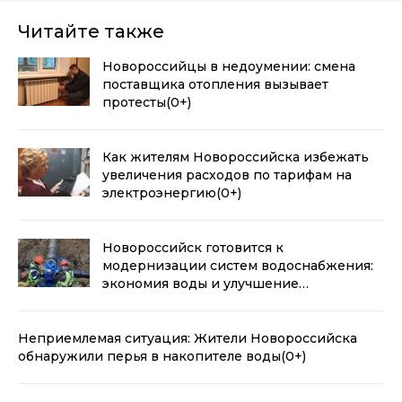
Читайте также
Новороссийцы в недоумении: смена
поставщика отопления вызывает
протесты
(0+)
Как жителям Новороссийска избежать
увеличения расходов по тарифам на
электроэнергию
(0+)
Новороссийск готовится к
модернизации систем водоснабжения:
экономия воды и улучшение
инфраструктуры
(0+)
Неприемлемая ситуация: Жители Новороссийска
обнаружили перья в накопителе воды
(0+)