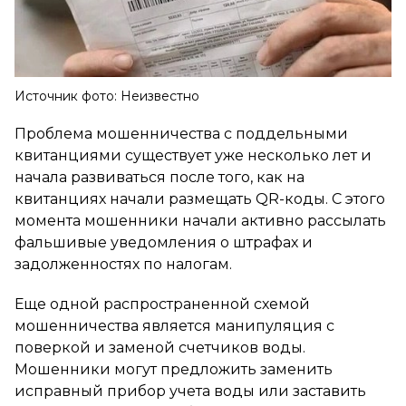
Источник фото: Неизвестно
Проблема мошенничества с поддельными
квитанциями существует уже несколько лет и
начала развиваться после того, как на
квитанциях начали размещать QR-коды. С этого
момента мошенники начали активно рассылать
фальшивые уведомления о штрафах и
задолженностях по налогам.
Еще одной распространенной схемой
мошенничества является манипуляция с
поверкой и заменой счетчиков воды.
Мошенники могут предложить заменить
исправный прибор учета воды или заставить