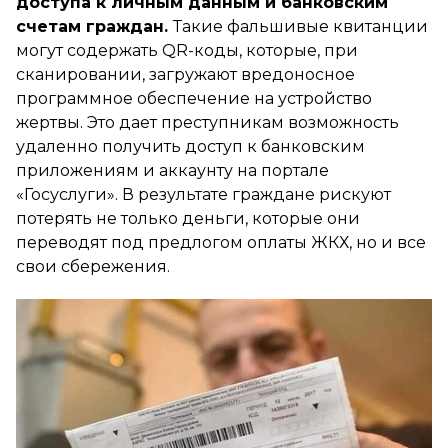
доступа к личным данным и банковским
счетам граждан.
Такие фальшивые квитанции
могут содержать QR-коды, которые, при
сканировании, загружают вредоносное
программное обеспечение на устройство
жертвы. Это дает преступникам возможность
удаленно получить доступ к банковским
приложениям и аккаунту на портале
«Госуслуги». В результате граждане рискуют
потерять не только деньги, которые они
переводят под предлогом оплаты ЖКХ, но и все
свои сбережения.