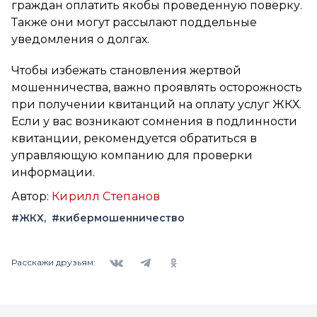
граждан оплатить якобы проведенную поверку.
Также они могут рассылают поддельные
уведомления о долгах.
Чтобы избежать становления жертвой
мошенничества, важно проявлять осторожность
при получении квитанций на оплату услуг ЖКХ.
Если у вас возникают сомнения в подлинности
квитанции, рекомендуется обратиться в
управляющую компанию для проверки
информации.
Автор:
Кирилл Степанов
#ЖКХ
#кибермошенничество
Вконтакте
Telegram
Одноклассники
Расскажи друзьям: